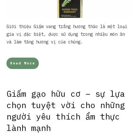
Giới thiệu Giấm vang trắng hương thảo là một loại
gia vị đặc biệt, được sử dụng trong nhiều món ăn
và làm tăng hương vị của chúng.
Read More
Giấm gạo hữu cơ – sự lựa
chọn tuyệt vời cho những
người yêu thích ẩm thực
lành mạnh