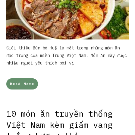
Giới thiệu Bún bò Huế là một trong những món ăn
đặc trưng của miền Trung Việt Nam. Món ăn này được
nhiều người yêu thích bởi vị
Read More
10 món ăn truyền thống
Việt Nam kèm giấm vang