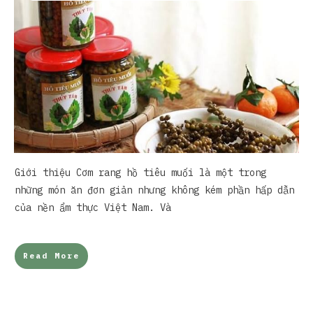
Giới thiệu Cơm rang hồ tiêu muối là một trong
những món ăn đơn giản nhưng không kém phần hấp dẫn
của nền ẩm thực Việt Nam. Và
Read More