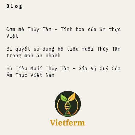
Blog
Cơm mẻ Thủy Tâm – Tinh hoa của ẩm thực
Việt
Bí quyết sử dụng hồ tiêu muối Thủy Tâm
trong món ăn nhanh
Hồ Tiêu Muối Thủy Tâm – Gia Vị Quý Của
Ẩm Thực Việt Nam