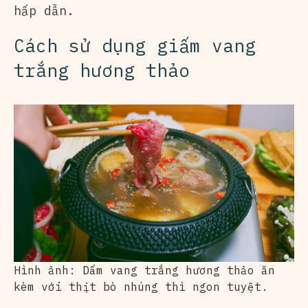
hấp dẫn.
Cách sử dụng giấm vang
trắng hương thảo
Hình ảnh: Dấm vang trắng hương thảo ăn
kèm với thịt bò nhúng thì ngon tuyệt.