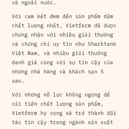
và ngoài nước.
Với cam kết đem đến sản phẩm dấm
chất lượng nhất, Vietferm đã được
chứng nhận với nhiều giải thưởng
và chứng chỉ uy tín như Sharktank
Việt Nam, và nhiều giải thưởng
danh giá cùng với sự tin cậy của
những nhà hàng và khách sạn 5
sao.
Với những nỗ lực không ngừng để
cải tiến chất lượng sản phẩm,
Vietferm hy vọng sẽ trở thành đối
tác tin cậy trong ngành sản xuất