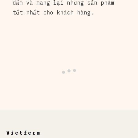
dấm và mang lại những sản phẩm
tốt nhất cho khách hàng.
Vietferm