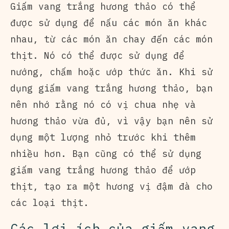
Giấm vang trắng hương thảo có thể
được sử dụng để nấu các món ăn khác
nhau, từ các món ăn chay đến các món
thịt. Nó có thể được sử dụng để
nướng, chấm hoặc ướp thức ăn. Khi sử
dụng giấm vang trắng hương thảo, bạn
nên nhớ rằng nó có vị chua nhẹ và
hương thảo vừa đủ, vì vậy bạn nên sử
dụng một lượng nhỏ trước khi thêm
nhiều hơn. Bạn cũng có thể sử dụng
giấm vang trắng hương thảo để ướp
thịt, tạo ra một hương vị đậm đà cho
các loại thịt.
Các lợi ích của giấm vang