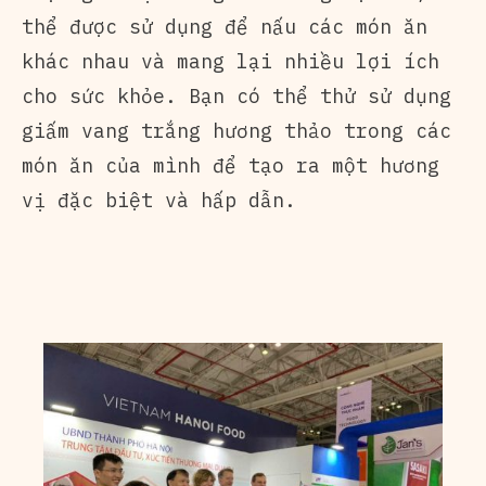
thể được sử dụng để nấu các món ăn
khác nhau và mang lại nhiều lợi ích
cho sức khỏe. Bạn có thể thử sử dụng
giấm vang trắng hương thảo trong các
món ăn của mình để tạo ra một hương
vị đặc biệt và hấp dẫn.