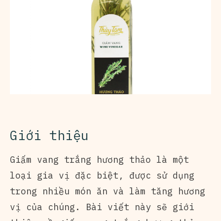
Giới thiệu
Giấm vang trắng hương thảo
là một
loại gia vị đặc biệt, được sử dụng
trong nhiều món ăn và làm tăng hương
vị của chúng. Bài viết này sẽ giới