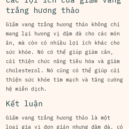
trắng hương thảo
Giấm vang trắng hương thảo không chỉ
mang lại hương vị đậm đà cho các món
ăn, mà còn có nhiều lợi ích khác cho
sức khỏe. Nó có thể giúp giảm cân,
cải thiện chức năng tiêu hóa và giảm
cholesterol. Nó cũng có thể giúp cải
thiện sức khỏe tim mạch và tăng cường
hệ miễn dịch.
Kết luận
Giấm vang trắng hương thảo là một
loại gia vị đơn giản nhưng đậm đà, có