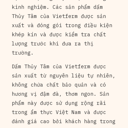
kinh nghiệm. Các sản phẩm dấm
Thủy Tâm của Vietferm được sản
xuất và đóng gói trong điều kiện
khép kín và được kiểm tra chất
lượng trước khi đưa ra thị
trường.
Dấm Thủy Tâm của Vietferm được
sản xuất từ nguyên liệu tự nhiên,
không chứa chất bảo quản và có
hương vị đậm đà, thơm ngon. Sản
phẩm này được sử dụng rộng rãi
trong ẩm thực Việt Nam và được
đánh giá cao bởi khách hàng trong