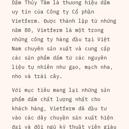
Dấm Thủy Tâm là thương hiệu dấm
uy tín của Công ty Cổ phần
Vietferm. Được thành lập từ những
năm 80, Vietferm là một trong
những công ty hàng đầu tại Việt
Nam chuyên sản xuất và cung cấp
các sản phẩm dấm từ các nguyên
liệu tự nhiên như gạo, mạch nha,
nho và trái cây.
Với mục tiêu mang lại những sản
phẩm dấm chất lượng nhất cho
khách hàng, Vietferm đã đầu tư
vào các dây chuyền sản xuất hiện
đại và đội ngũ kỹ thuật viên giàu