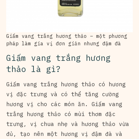
Giấm vang trắng hương thảo – một phương
pháp làm gia vị đơn giản nhưng đậm đà
Giấm vang trắng hương
thảo là gì?
Giấm vang trắng hương thảo có hương
vị đặc trưng và có thể tăng cường
hương vị cho các món ăn. Giấm vang
trắng hương thảo có mùi thơm đặc
trưng, vị chua nhẹ và hương thảo vừa
đủ, tạo nên một hương vị đậm đà và