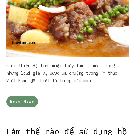
Giới thiệu Hồ tiêu muối Thủy Tâm là một trong
những loại gia vị được ưa chuộng trong ẩm thực
Việt Nam, đặc biệt là trong các món
Read More
Làm thế nào để sử dụng hồ