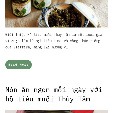
Giới thiệu Hồ tiêu muối Thủy Tâm là một loại gia
vị được làm từ hạt tiêu tươi và công thức riêng
của Vietferm, mang lại hương vị
Read More
Món ăn ngon mỗi ngày với
hồ tiêu muối Thủy Tâm