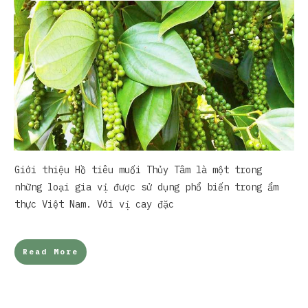
Giới thiệu Hồ tiêu muối Thủy Tâm là một trong
những loại gia vị được sử dụng phổ biến trong ẩm
thực Việt Nam. Với vị cay đặc
Read More