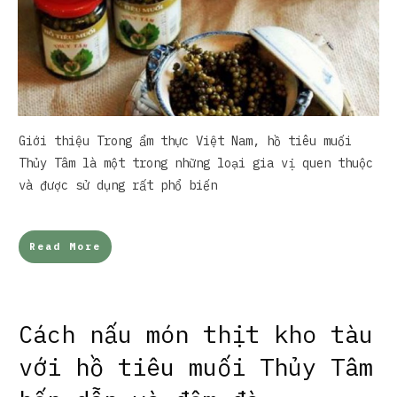
Giới thiệu Trong ẩm thực Việt Nam, hồ tiêu muối
Thủy Tâm là một trong những loại gia vị quen thuộc
và được sử dụng rất phổ biến
Read More
Cách nấu món thịt kho tàu
với hồ tiêu muối Thủy Tâm