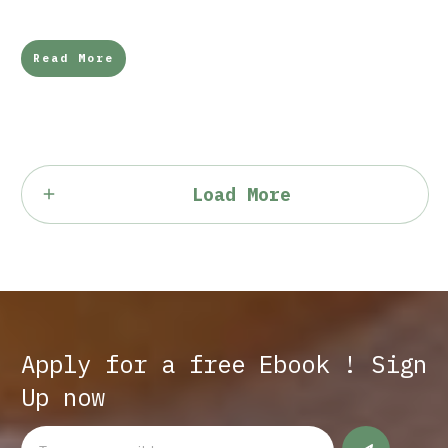
Read More
Load More
Apply for a free Ebook ! Sign
Up now