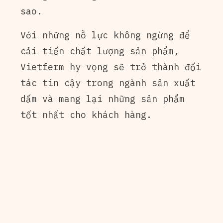
sao.
Với những nỗ lực không ngừng để
cải tiến chất lượng sản phẩm,
Vietferm hy vọng sẽ trở thành đối
tác tin cậy trong ngành sản xuất
dấm và mang lại những sản phẩm
tốt nhất cho khách hàng.