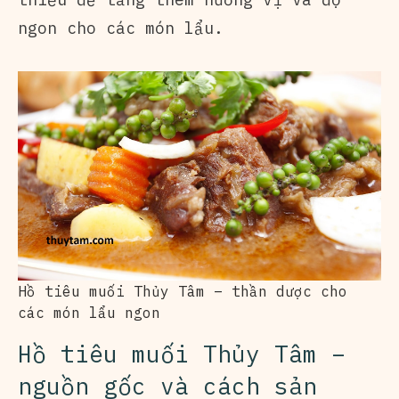
ngon cho các món lẩu.
Hồ tiêu muối Thủy Tâm – thần dược cho
các món lẩu ngon
Hồ tiêu muối Thủy Tâm –
nguồn gốc và cách sản