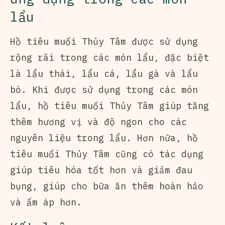
lẩu
Hồ tiêu muối Thủy Tâm được sử dụng
rộng rãi trong các món lẩu, đặc biệt
là lẩu thái, lẩu cá, lẩu gà và lẩu
bò. Khi được sử dụng trong các món
lẩu, hồ tiêu muối Thủy Tâm giúp tăng
thêm hương vị và độ ngon cho các
nguyên liệu trong lẩu. Hơn nữa, hồ
tiêu muối Thủy Tâm cũng có tác dụng
giúp tiêu hóa tốt hơn và giảm đau
bụng, giúp cho bữa ăn thêm hoàn hảo
và ấm áp hơn.