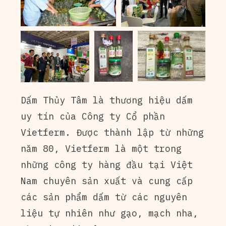
Dấm Thủy Tâm là thương hiệu dấm
uy tín của Công ty Cổ phần
Vietferm. Được thành lập từ những
năm 80, Vietferm là một trong
những công ty hàng đầu tại Việt
Nam chuyên sản xuất và cung cấp
các sản phẩm dấm từ các nguyên
liệu tự nhiên như gạo, mạch nha,