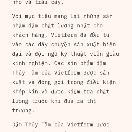
nho và trái cây.
Với mục tiêu mang lại những sản
phẩm dấm chất lượng nhất cho
khách hàng, Vietferm đã đầu tư
vào các dây chuyền sản xuất hiện
đại và đội ngũ kỹ thuật viên giàu
kinh nghiệm. Các sản phẩm dấm
Thủy Tâm của Vietferm được sản
xuất và đóng gói trong điều kiện
khép kín và được kiểm tra chất
lượng trước khi đưa ra thị
trường.
Dấm Thủy Tâm của Vietferm được