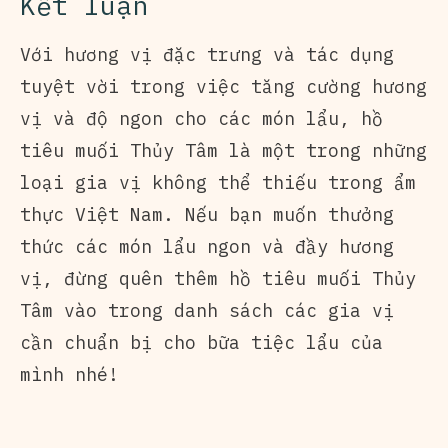
Kết luận
Với hương vị đặc trưng và tác dụng
tuyệt vời trong việc tăng cường hương
vị và độ ngon cho các món lẩu, hồ
tiêu muối Thủy Tâm là một trong những
loại gia vị không thể thiếu trong ẩm
thực Việt Nam. Nếu bạn muốn thưởng
thức các món lẩu ngon và đầy hương
vị, đừng quên thêm hồ tiêu muối Thủy
Tâm vào trong danh sách các gia vị
cần chuẩn bị cho bữa tiệc lẩu của
mình nhé!