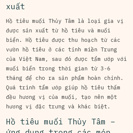
xuất
Hồ tiêu muối Thủy Tâm là loại gia vị
được sản xuất từ hồ tiêu và muối
biển. Hồ tiêu được thu hoạch từ các
vườn hồ tiêu ở các tỉnh miền Trung
của Việt Nam, sau đó được tẩm ướp với
muối biển trong thời gian từ 3-6
tháng để cho ra sản phẩm hoàn chỉnh.
Quá trình tẩm ướp giúp hồ tiêu thấm
đều hương vị của muối, tạo nên một
hương vị đặc trưng và khác biệt.
Hồ tiêu muối Thủy Tâm –
ứng dụng trong các món