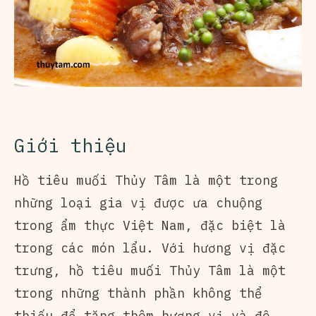
Giới thiệu
Hồ tiêu muối Thủy Tâm là một trong
những loại gia vị được ưa chuộng
trong ẩm thực Việt Nam, đặc biệt là
trong các món lẩu. Với hương vị đặc
trưng, hồ tiêu muối Thủy Tâm là một
trong những thành phần không thể
thiếu để tăng thêm hương vị và độ