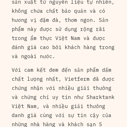
sản xuất từ nguyên liệu tự nhiên,
không chứa chất bảo quản và có
hương vị đậm đà, thơm ngon. Sản
phẩm này được sử dụng rộng rãi
trong ẩm thực Việt Nam và được
đánh giá cao bởi khách hàng trong
và ngoài nước.
Với cam kết đem đến sản phẩm dấm
chất lượng nhất, Vietferm đã được
chứng nhận với nhiều giải thưởng
và chứng chỉ uy tín như Sharktank
Việt Nam, và nhiều giải thưởng
danh giá cùng với sự tin cậy của
những nhà hàng và khách sạn 5