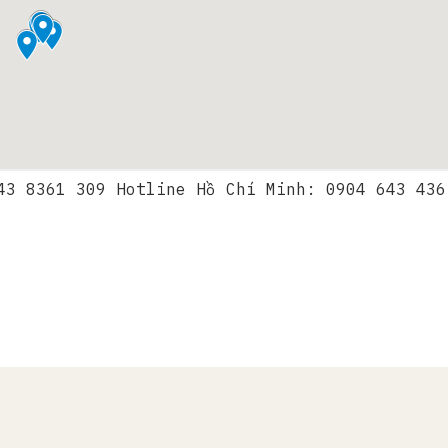
43 8361 309 Hotline Hồ Chí Minh: 0904 643 436