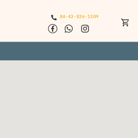
84-43-836-1309