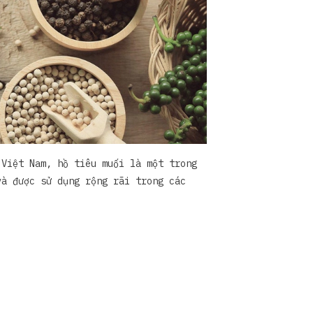
 Việt Nam, hồ tiêu muối là một trong
và được sử dụng rộng rãi trong các