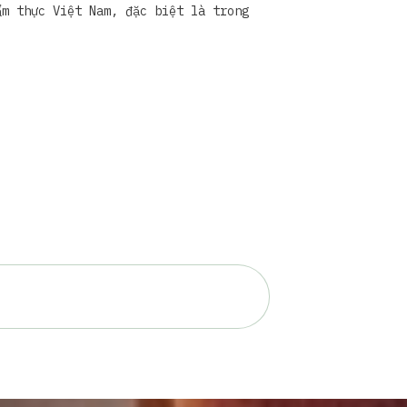
ẩm thực Việt Nam, đặc biệt là trong