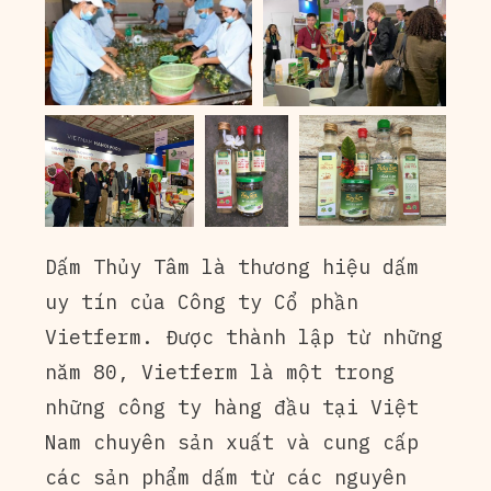
Dấm Thủy Tâm là thương hiệu dấm
uy tín của Công ty Cổ phần
Vietferm. Được thành lập từ những
năm 80, Vietferm là một trong
những công ty hàng đầu tại Việt
Nam chuyên sản xuất và cung cấp
các sản phẩm dấm từ các nguyên