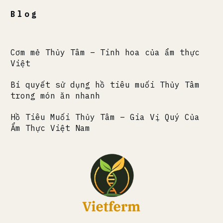
Blog
Cơm mẻ Thủy Tâm – Tinh hoa của ẩm thực
Việt
Bí quyết sử dụng hồ tiêu muối Thủy Tâm
trong món ăn nhanh
Hồ Tiêu Muối Thủy Tâm – Gia Vị Quý Của
Ẩm Thực Việt Nam