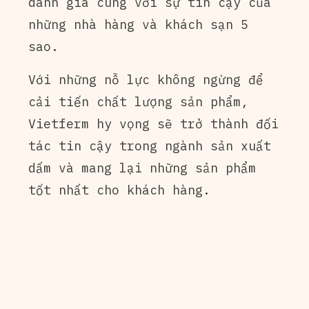
danh giá cùng với sự tin cậy của
những nhà hàng và khách sạn 5
sao.
Với những nỗ lực không ngừng để
cải tiến chất lượng sản phẩm,
Vietferm hy vọng sẽ trở thành đối
tác tin cậy trong ngành sản xuất
dấm và mang lại những sản phẩm
tốt nhất cho khách hàng.