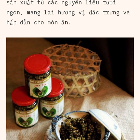
sản xuất từ các nguyên liệu tươi
ngon, mang lại hương vị đặc trưng và
hấp dẫn cho món ăn.