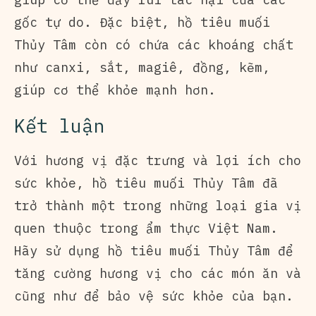
gốc tự do. Đặc biệt, hồ tiêu muối
Thủy Tâm còn có chứa các khoáng chất
như canxi, sắt, magiê, đồng, kẽm,
giúp cơ thể khỏe mạnh hơn.
Kết luận
Với hương vị đặc trưng và lợi ích cho
sức khỏe, hồ tiêu muối Thủy Tâm đã
trở thành một trong những loại gia vị
quen thuộc trong ẩm thực Việt Nam.
Hãy sử dụng hồ tiêu muối Thủy Tâm để
tăng cường hương vị cho các món ăn và
cũng như để bảo vệ sức khỏe của bạn.