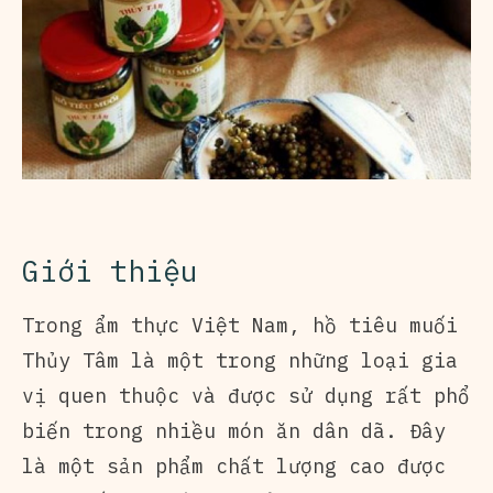
Giới thiệu
Trong ẩm thực Việt Nam, hồ tiêu muối
Thủy Tâm là một trong những loại gia
vị quen thuộc và được sử dụng rất phổ
biến trong nhiều món ăn dân dã. Đây
là một sản phẩm chất lượng cao được