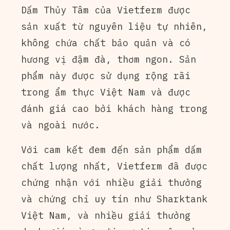
Dấm Thủy Tâm của Vietferm được
sản xuất từ nguyên liệu tự nhiên,
không chứa chất bảo quản và có
hương vị đậm đà, thơm ngon. Sản
phẩm này được sử dụng rộng rãi
trong ẩm thực Việt Nam và được
đánh giá cao bởi khách hàng trong
và ngoài nước.
Với cam kết đem đến sản phẩm dấm
chất lượng nhất, Vietferm đã được
chứng nhận với nhiều giải thưởng
và chứng chỉ uy tín như Sharktank
Việt Nam, và nhiều giải thưởng