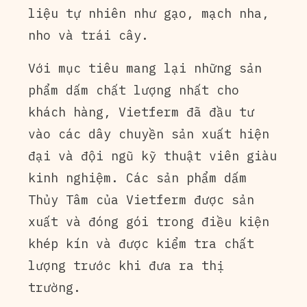
liệu tự nhiên như gạo, mạch nha,
nho và trái cây.
Với mục tiêu mang lại những sản
phẩm dấm chất lượng nhất cho
khách hàng, Vietferm đã đầu tư
vào các dây chuyền sản xuất hiện
đại và đội ngũ kỹ thuật viên giàu
kinh nghiệm. Các sản phẩm dấm
Thủy Tâm của Vietferm được sản
xuất và đóng gói trong điều kiện
khép kín và được kiểm tra chất
lượng trước khi đưa ra thị
trường.