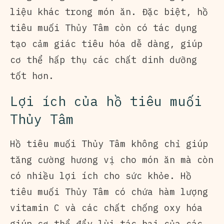
liệu khác trong món ăn. Đặc biệt, hồ
tiêu muối Thủy Tâm còn có tác dụng
tạo cảm giác tiêu hóa dễ dàng, giúp
cơ thể hấp thụ các chất dinh dưỡng
tốt hơn.
Lợi ích của hồ tiêu muối
Thủy Tâm
Hồ tiêu muối Thủy Tâm không chỉ giúp
tăng cường hương vị cho món ăn mà còn
có nhiều lợi ích cho sức khỏe. Hồ
tiêu muối Thủy Tâm có chứa hàm lượng
vitamin C và các chất chống oxy hóa
giúp cơ thể đẩy lùi tác hại của các