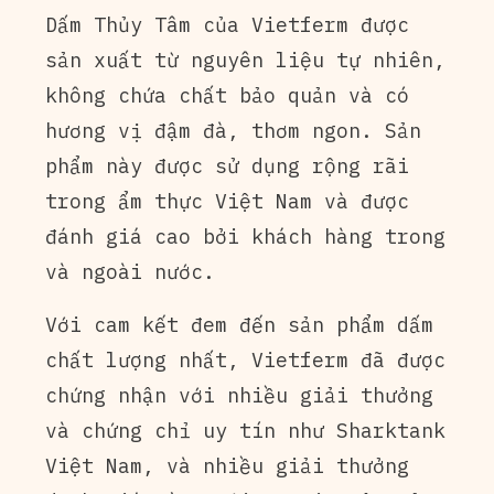
Dấm Thủy Tâm của Vietferm được
sản xuất từ nguyên liệu tự nhiên,
không chứa chất bảo quản và có
hương vị đậm đà, thơm ngon. Sản
phẩm này được sử dụng rộng rãi
trong ẩm thực Việt Nam và được
đánh giá cao bởi khách hàng trong
và ngoài nước.
Với cam kết đem đến sản phẩm dấm
chất lượng nhất, Vietferm đã được
chứng nhận với nhiều giải thưởng
và chứng chỉ uy tín như Sharktank
Việt Nam, và nhiều giải thưởng