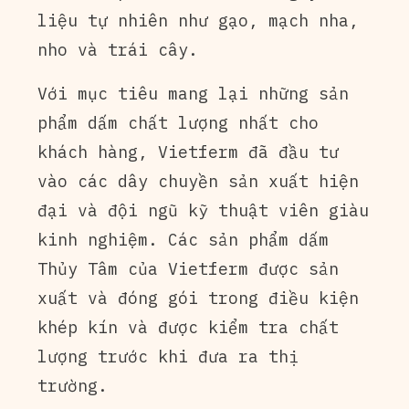
liệu tự nhiên như gạo, mạch nha,
nho và trái cây.
Với mục tiêu mang lại những sản
phẩm dấm chất lượng nhất cho
khách hàng, Vietferm đã đầu tư
vào các dây chuyền sản xuất hiện
đại và đội ngũ kỹ thuật viên giàu
kinh nghiệm. Các sản phẩm dấm
Thủy Tâm của Vietferm được sản
xuất và đóng gói trong điều kiện
khép kín và được kiểm tra chất
lượng trước khi đưa ra thị
trường.