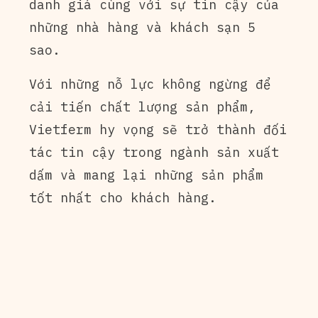
danh giá cùng với sự tin cậy của
những nhà hàng và khách sạn 5
sao.
Với những nỗ lực không ngừng để
cải tiến chất lượng sản phẩm,
Vietferm hy vọng sẽ trở thành đối
tác tin cậy trong ngành sản xuất
dấm và mang lại những sản phẩm
tốt nhất cho khách hàng.