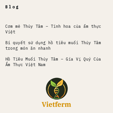
Blog
Cơm mẻ Thủy Tâm – Tinh hoa của ẩm thực
Việt
Bí quyết sử dụng hồ tiêu muối Thủy Tâm
trong món ăn nhanh
Hồ Tiêu Muối Thủy Tâm – Gia Vị Quý Của
Ẩm Thực Việt Nam