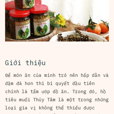
Giới thiệu
Để món ăn của mình trở nên hấp dẫn và
đậm đà hơn thì bí quyết đầu tiên
chính là tẩm ướp đồ ăn. Trong đó, hồ
tiêu muối Thủy Tâm là một trong những
loại gia vị không thể thiếu được