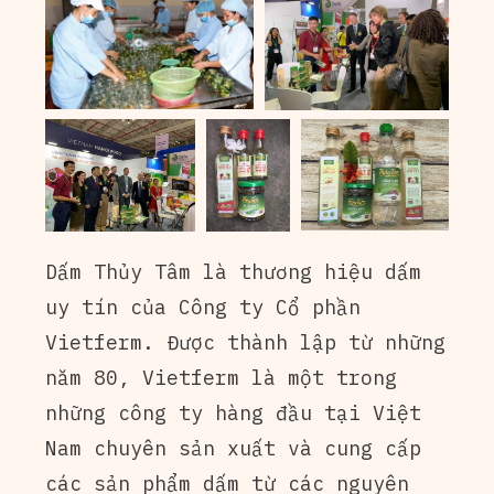
Dấm Thủy Tâm là thương hiệu dấm
uy tín của Công ty Cổ phần
Vietferm. Được thành lập từ những
năm 80, Vietferm là một trong
những công ty hàng đầu tại Việt
Nam chuyên sản xuất và cung cấp
các sản phẩm dấm từ các nguyên