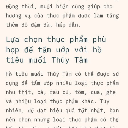
Đồng thời, muối biển cũng giúp cho
hương vị của thực phẩm được làm tăng
thêm độ đậm đà, hấp dẫn.
Lựa chọn thực phẩm phù
hợp để tẩm ướp với hồ
tiêu muối Thủy Tâm
Hồ tiêu muối Thủy Tâm có thể được sử
dụng để tẩm ướp nhiều loại thực phẩm
như thịt, cá, rau củ, tôm, cua, ghẹ
và nhiều loại thực phẩm khác. Tuy
nhiên, để đạt hiệu quả tốt nhất, bạn
nên chọn những loại thực phẩm có thể