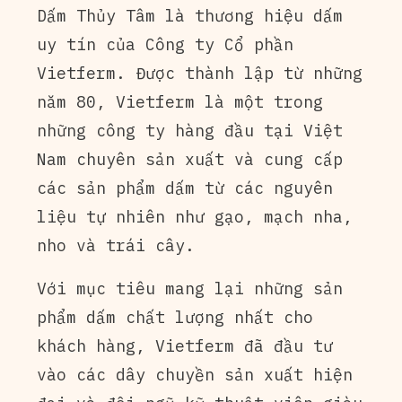
Dấm Thủy Tâm là thương hiệu dấm
uy tín của Công ty Cổ phần
Vietferm. Được thành lập từ những
năm 80, Vietferm là một trong
những công ty hàng đầu tại Việt
Nam chuyên sản xuất và cung cấp
các sản phẩm dấm từ các nguyên
liệu tự nhiên như gạo, mạch nha,
nho và trái cây.
Với mục tiêu mang lại những sản
phẩm dấm chất lượng nhất cho
khách hàng, Vietferm đã đầu tư
vào các dây chuyền sản xuất hiện