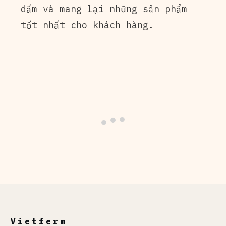
dấm và mang lại những sản phẩm
tốt nhất cho khách hàng.
Vietferm