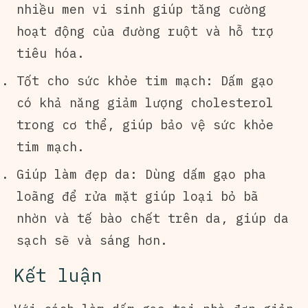
nhiều men vi sinh giúp tăng cường
hoạt động của đường ruột và hỗ trợ
tiêu hóa.
Tốt cho sức khỏe tim mạch: Dấm gạo
có khả năng giảm lượng cholesterol
trong cơ thể, giúp bảo vệ sức khỏe
tim mạch.
Giúp làm đẹp da: Dùng dấm gạo pha
loãng để rửa mặt giúp loại bỏ bã
nhờn và tế bào chết trên da, giúp da
sạch sẽ và sáng hơn.
Kết luận