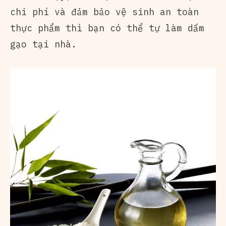
chi phí và đảm bảo vệ sinh an toàn
thực phẩm thì bạn có thể tự làm dấm
gạo tại nhà.