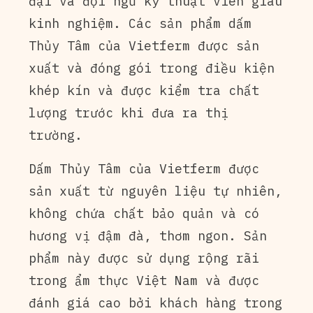
đại và đội ngũ kỹ thuật viên giàu
kinh nghiệm. Các sản phẩm dấm
Thủy Tâm của Vietferm được sản
xuất và đóng gói trong điều kiện
khép kín và được kiểm tra chất
lượng trước khi đưa ra thị
trường.
Dấm Thủy Tâm của Vietferm được
sản xuất từ nguyên liệu tự nhiên,
không chứa chất bảo quản và có
hương vị đậm đà, thơm ngon. Sản
phẩm này được sử dụng rộng rãi
trong ẩm thực Việt Nam và được
đánh giá cao bởi khách hàng trong