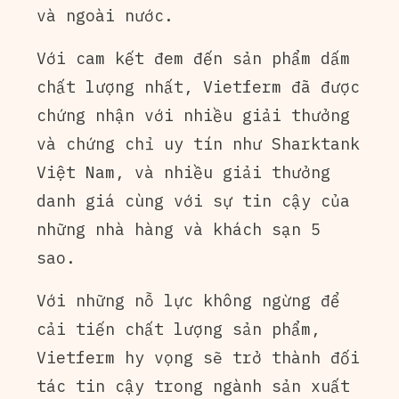
và ngoài nước.
Với cam kết đem đến sản phẩm dấm
chất lượng nhất, Vietferm đã được
chứng nhận với nhiều giải thưởng
và chứng chỉ uy tín như Sharktank
Việt Nam, và nhiều giải thưởng
danh giá cùng với sự tin cậy của
những nhà hàng và khách sạn 5
sao.
Với những nỗ lực không ngừng để
cải tiến chất lượng sản phẩm,
Vietferm hy vọng sẽ trở thành đối
tác tin cậy trong ngành sản xuất