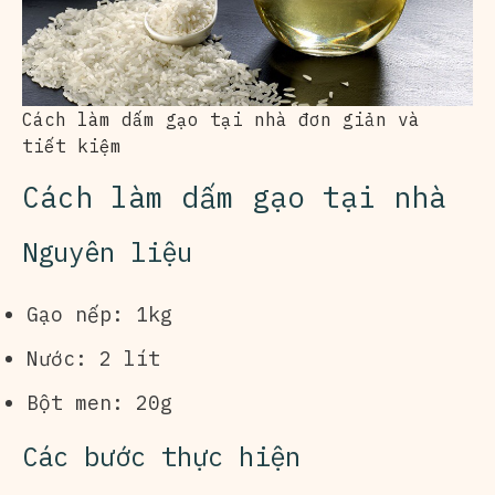
Cách làm dấm gạo tại nhà đơn giản và
tiết kiệm
Cách làm dấm gạo tại nhà
Nguyên liệu
Gạo nếp: 1kg
Nước: 2 lít
Bột men: 20g
Các bước thực hiện