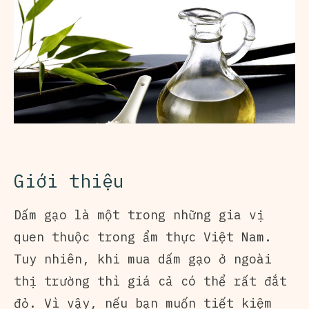
Giới thiệu
Dấm gạo là một trong những gia vị
quen thuộc trong ẩm thực Việt Nam.
Tuy nhiên, khi mua dấm gạo ở ngoài
thị trường thì giá cả có thể rất đắt
đỏ. Vì vậy, nếu bạn muốn tiết kiệm