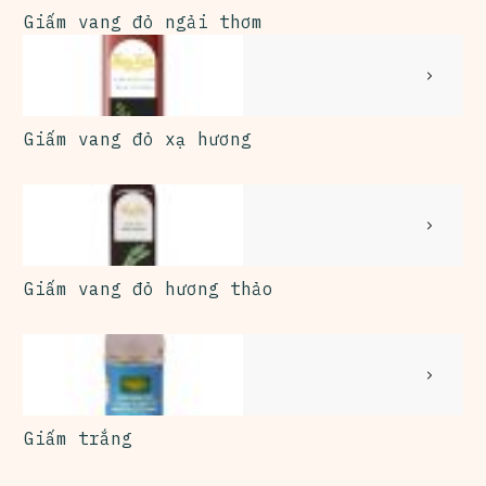
Giấm vang đỏ ngải thơm
Giấm vang đỏ xạ hương
Giấm vang đỏ hương thảo
Giấm trắng