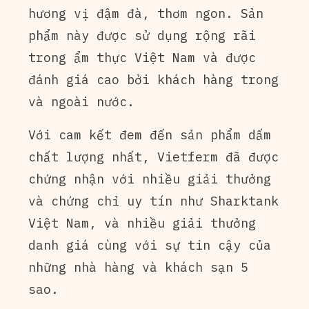
hương vị đậm đà, thơm ngon. Sản
phẩm này được sử dụng rộng rãi
trong ẩm thực Việt Nam và được
đánh giá cao bởi khách hàng trong
và ngoài nước.
Với cam kết đem đến sản phẩm dấm
chất lượng nhất, Vietferm đã được
chứng nhận với nhiều giải thưởng
và chứng chỉ uy tín như Sharktank
Việt Nam, và nhiều giải thưởng
danh giá cùng với sự tin cậy của
những nhà hàng và khách sạn 5
sao.