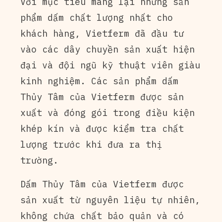
Với mục tiêu mang lại những sản
phẩm dấm chất lượng nhất cho
khách hàng, Vietferm đã đầu tư
vào các dây chuyền sản xuất hiện
đại và đội ngũ kỹ thuật viên giàu
kinh nghiệm. Các sản phẩm dấm
Thủy Tâm của Vietferm được sản
xuất và đóng gói trong điều kiện
khép kín và được kiểm tra chất
lượng trước khi đưa ra thị
trường.
Dấm Thủy Tâm của Vietferm được
sản xuất từ nguyên liệu tự nhiên,
không chứa chất bảo quản và có