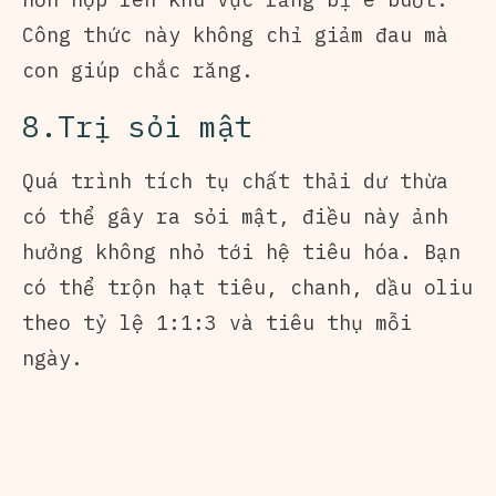
Công thức này không chỉ giảm đau mà
con giúp chắc răng.
8.Trị sỏi mật
Quá trình tích tụ chất thải dư thừa
có thể gây ra sỏi mật, điều này ảnh
hưởng không nhỏ tới hệ tiêu hóa. Bạn
có thể trộn hạt tiêu, chanh, dầu oliu
theo tỷ lệ 1:1:3 và tiêu thụ mỗi
ngày.