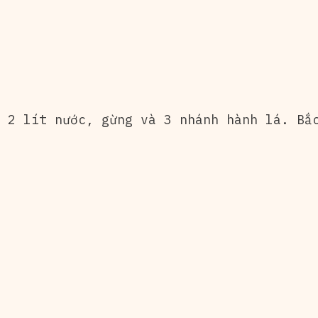
 2 lít nước, gừng và 3 nhánh hành lá. Bắ