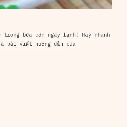
 trong bữa cơm ngày lạnh! Hãy nhanh
là bài viết hướng dẫn của