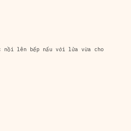
c nồi lên bếp nấu với lửa vừa cho