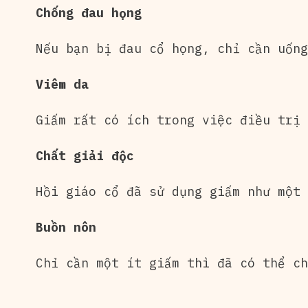
Chống đau họng
Nếu bạn bị đau cổ họng, chỉ cần uống
Viêm da
Giấm rất có ích trong việc điều trị 
Chất giải độc
Hồi giáo cổ đã sử dụng giấm như một 
Buồn nôn
Chỉ cần một ít
giấm
thì đã có thể ch