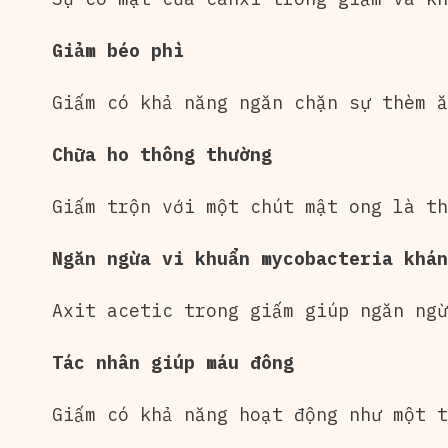
Giảm béo phì
Giấm có khả năng ngăn chặn sự thèm ă
Chữa ho thông thường
Giấm trộn với một chút mật ong là th
Ngăn ngừa vi khuẩn mycobacteria khán
Axit acetic trong giấm giúp ngăn ngừ
Tác nhân giúp máu đông
Giấm có khả năng hoạt động như một t