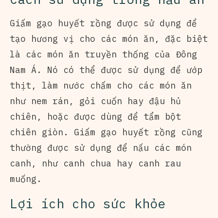
Giấm gạo huyết rồng được sử dụng để
tạo hương vị cho các món ăn, đặc biệt
là các món ăn truyền thống của Đông
Nam Á. Nó có thể được sử dụng để ướp
thịt, làm nước chấm cho các món ăn
như nem rán, gỏi cuốn hay đậu hủ
chiên, hoặc được dùng để tẩm bột
chiên giòn. Giấm gạo huyết rồng cũng
thường được sử dụng để nấu các món
canh, như canh chua hay canh rau
muống.
Lợi ích cho sức khỏe