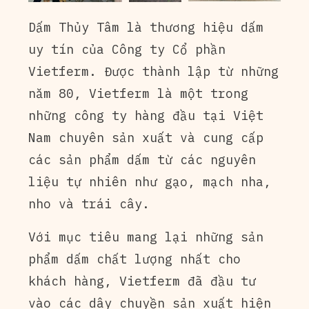
Dấm Thủy Tâm là thương hiệu dấm
uy tín của Công ty Cổ phần
Vietferm. Được thành lập từ những
năm 80, Vietferm là một trong
những công ty hàng đầu tại Việt
Nam chuyên sản xuất và cung cấp
các sản phẩm dấm từ các nguyên
liệu tự nhiên như gạo, mạch nha,
nho và trái cây.
Với mục tiêu mang lại những sản
phẩm dấm chất lượng nhất cho
khách hàng, Vietferm đã đầu tư
vào các dây chuyền sản xuất hiện