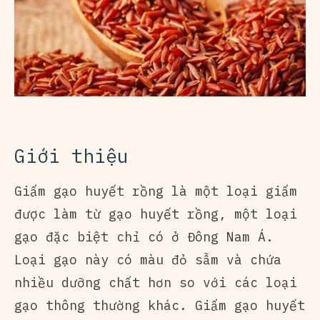
Giới thiệu
Giấm gạo huyết rồng là một loại giấm
được làm từ gạo huyết rồng, một loại
gạo đặc biệt chỉ có ở Đông Nam Á.
Loại gạo này có màu đỏ sẫm và chứa
nhiều dưỡng chất hơn so với các loại
gạo thông thường khác. Giấm gạo huyết