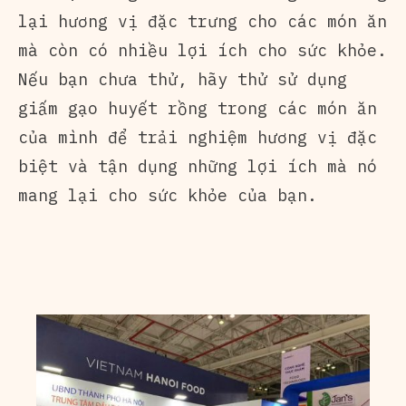
lại hương vị đặc trưng cho các món ăn
mà còn có nhiều lợi ích cho sức khỏe.
Nếu bạn chưa thử, hãy thử sử dụng
giấm gạo huyết rồng trong các món ăn
của mình để trải nghiệm hương vị đặc
biệt và tận dụng những lợi ích mà nó
mang lại cho sức khỏe của bạn.