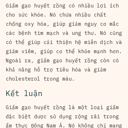
Giấm gạo huyết rồng có nhiều lợi ích
cho sức khỏe. Nó chứa nhiều chất
chống oxy hóa, giúp giảm nguy cơ mắc
các bệnh tim mạch và ung thư. Nó cũng
có thể giúp cải thiện hệ miễn dịch và
giảm viêm, giúp cơ thể khỏe mạnh hơn.
Ngoài ra, giấm gạo huyết rồng còn có
khả năng hỗ trợ tiêu hóa và giảm
cholesterol trong máu.
Kết luận
Giấm gạo huyết rồng là một loại giấm
đặc biệt được sử dụng rộng rãi trong
ẩm thực Đông Nam Á. Nó không chỉ mang