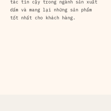
tác tin cậy trong ngành sản xuất
dấm và mang lại những sản phẩm
tốt nhất cho khách hàng.