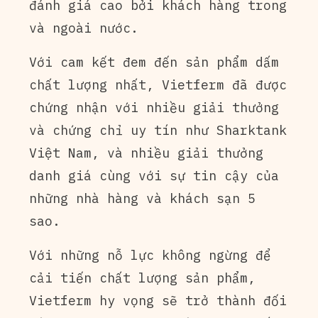
đánh giá cao bởi khách hàng trong
và ngoài nước.
Với cam kết đem đến sản phẩm dấm
chất lượng nhất, Vietferm đã được
chứng nhận với nhiều giải thưởng
và chứng chỉ uy tín như Sharktank
Việt Nam, và nhiều giải thưởng
danh giá cùng với sự tin cậy của
những nhà hàng và khách sạn 5
sao.
Với những nỗ lực không ngừng để
cải tiến chất lượng sản phẩm,
Vietferm hy vọng sẽ trở thành đối