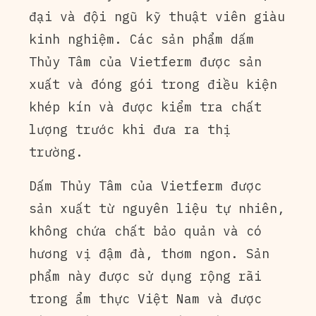
đại và đội ngũ kỹ thuật viên giàu
kinh nghiệm. Các sản phẩm dấm
Thủy Tâm của Vietferm được sản
xuất và đóng gói trong điều kiện
khép kín và được kiểm tra chất
lượng trước khi đưa ra thị
trường.
Dấm Thủy Tâm của Vietferm được
sản xuất từ nguyên liệu tự nhiên,
không chứa chất bảo quản và có
hương vị đậm đà, thơm ngon. Sản
phẩm này được sử dụng rộng rãi
trong ẩm thực Việt Nam và được