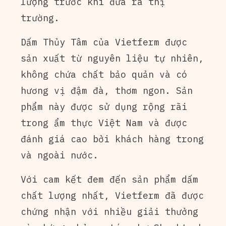
lượng trước khi đưa ra thị
trường.
Dấm Thủy Tâm của Vietferm được
sản xuất từ nguyên liệu tự nhiên,
không chứa chất bảo quản và có
hương vị đậm đà, thơm ngon. Sản
phẩm này được sử dụng rộng rãi
trong ẩm thực Việt Nam và được
đánh giá cao bởi khách hàng trong
và ngoài nước.
Với cam kết đem đến sản phẩm dấm
chất lượng nhất, Vietferm đã được
chứng nhận với nhiều giải thưởng