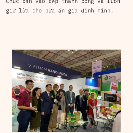
Chúc bạn vào bếp thành công và luôn
giữ lửa cho bữa ăn gia đình mình.