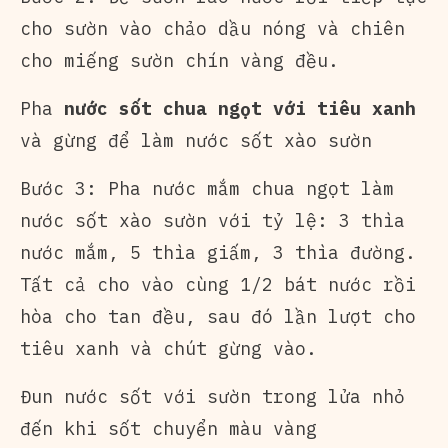
cho sườn vào chảo dầu nóng và chiên
cho miếng sườn chín vàng đều.
Pha
nước sốt chua ngọt với tiêu xanh
và gừng để làm nước sốt xào sườn
Bước 3: Pha nước mắm chua ngọt làm
nước sốt xào sườn với tỷ lệ: 3 thìa
nước mắm, 5 thìa giấm, 3 thìa đường.
Tất cả cho vào cùng 1/2 bát nước rồi
hòa cho tan đều, sau đó lần lượt cho
tiêu xanh và chút gừng vào.
Đun nước sốt với sườn trong lửa nhỏ
đến khi sốt chuyển màu vàng