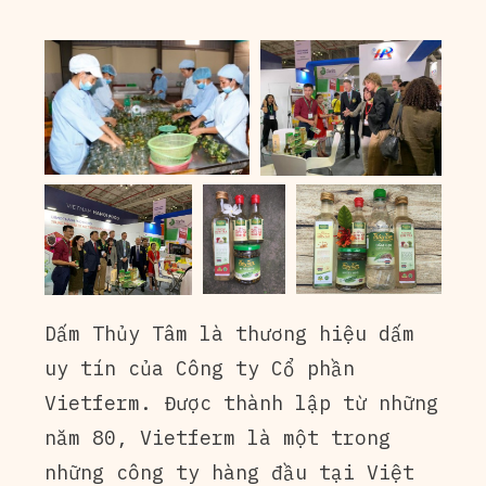
Dấm Thủy Tâm là thương hiệu dấm
uy tín của Công ty Cổ phần
Vietferm. Được thành lập từ những
năm 80, Vietferm là một trong
những công ty hàng đầu tại Việt