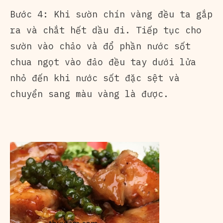
Bước 4: Khi sườn chín vàng đều ta gắp
ra và chắt hết dầu đi. Tiếp tục cho
sườn vào chảo và đổ phần nước sốt
chua ngọt vào đảo đều tay dưới lửa
nhỏ đến khi nước sốt đặc sệt và
chuyển sang màu vàng là được.