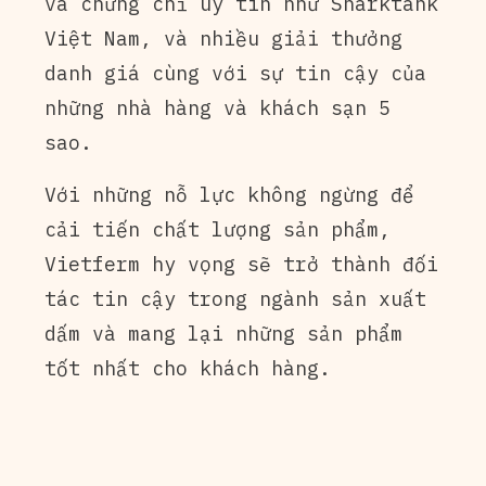
và chứng chỉ uy tín như Sharktank
Việt Nam, và nhiều giải thưởng
danh giá cùng với sự tin cậy của
những nhà hàng và khách sạn 5
sao.
Với những nỗ lực không ngừng để
cải tiến chất lượng sản phẩm,
Vietferm hy vọng sẽ trở thành đối
tác tin cậy trong ngành sản xuất
dấm và mang lại những sản phẩm
tốt nhất cho khách hàng.