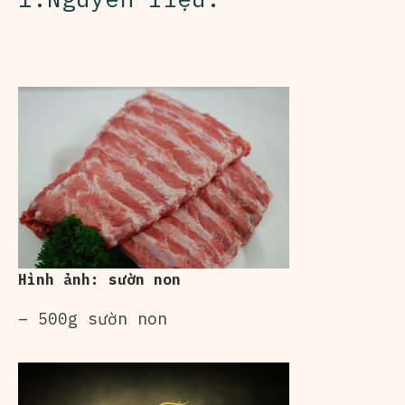
Hình ảnh: sườn non
– 500g sườn non