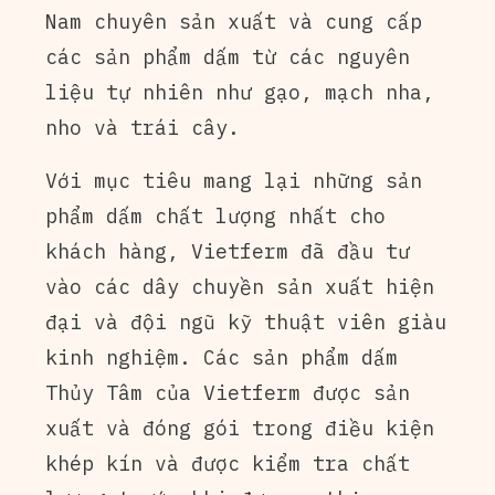
Nam chuyên sản xuất và cung cấp
các sản phẩm dấm từ các nguyên
liệu tự nhiên như gạo, mạch nha,
nho và trái cây.
Với mục tiêu mang lại những sản
phẩm dấm chất lượng nhất cho
khách hàng, Vietferm đã đầu tư
vào các dây chuyền sản xuất hiện
đại và đội ngũ kỹ thuật viên giàu
kinh nghiệm. Các sản phẩm dấm
Thủy Tâm của Vietferm được sản
xuất và đóng gói trong điều kiện
khép kín và được kiểm tra chất