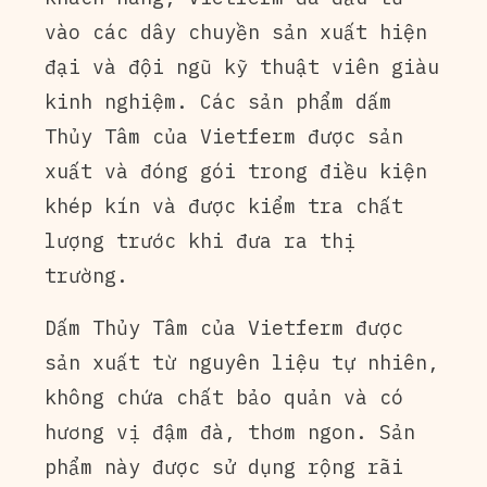
vào các dây chuyền sản xuất hiện
đại và đội ngũ kỹ thuật viên giàu
kinh nghiệm. Các sản phẩm dấm
Thủy Tâm của Vietferm được sản
xuất và đóng gói trong điều kiện
khép kín và được kiểm tra chất
lượng trước khi đưa ra thị
trường.
Dấm Thủy Tâm của Vietferm được
sản xuất từ nguyên liệu tự nhiên,
không chứa chất bảo quản và có
hương vị đậm đà, thơm ngon. Sản
phẩm này được sử dụng rộng rãi