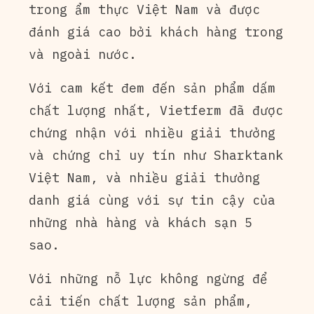
trong ẩm thực Việt Nam và được
đánh giá cao bởi khách hàng trong
và ngoài nước.
Với cam kết đem đến sản phẩm dấm
chất lượng nhất, Vietferm đã được
chứng nhận với nhiều giải thưởng
và chứng chỉ uy tín như Sharktank
Việt Nam, và nhiều giải thưởng
danh giá cùng với sự tin cậy của
những nhà hàng và khách sạn 5
sao.
Với những nỗ lực không ngừng để
cải tiến chất lượng sản phẩm,