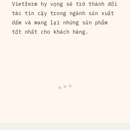
Vietferm hy vọng sẽ trở thành đối
tác tin cậy trong ngành sản xuất
dấm và mang lại những sản phẩm
tốt nhất cho khách hàng.