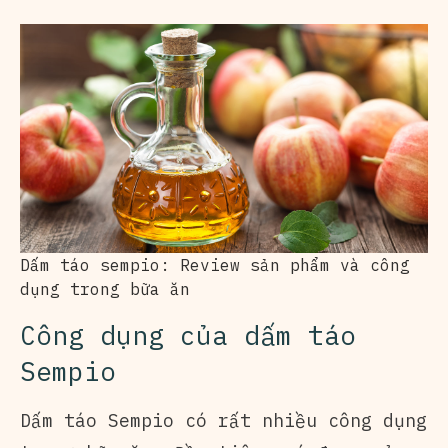
Dấm táo sempio: Review sản phẩm và công
dụng trong bữa ăn
Công dụng của dấm táo
Sempio
Dấm táo Sempio có rất nhiều công dụng