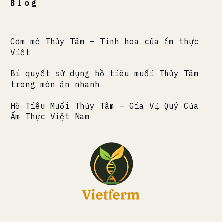
Blog
Cơm mẻ Thủy Tâm – Tinh hoa của ẩm thực
Việt
Bí quyết sử dụng hồ tiêu muối Thủy Tâm
trong món ăn nhanh
Hồ Tiêu Muối Thủy Tâm – Gia Vị Quý Của
Ẩm Thực Việt Nam