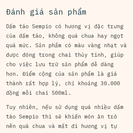
Đánh giá sản phẩm
Dấm táo Sempio có hương vị đặc trưng
của dấm táo, không quá chua hay ngọt
quá mức. Sản phẩm có màu vàng nhạt và
được đóng trong chai thủy tinh, giúp
cho việc lưu trữ sản phẩm dễ dàng
hơn. Điểm cộng của sản phẩm là giá
thành rất hợp lý, chỉ khoảng 30.000
đồng mỗi chai 500ml.
Tuy nhiên, nếu sử dụng quá nhiều dấm
táo Sempio thì sẽ khiến món ăn trở
nên quá chua và mất đi hương vị tự