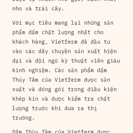
nho và trái cây.
Với mục tiêu mang lại những sản
phẩm dấm chất lượng nhất cho
khách hàng, Vietferm đã đầu tư
vào các dây chuyền sản xuất hiện
đại và đội ngũ kỹ thuật viên giàu
kinh nghiệm. Các sản phẩm dấm
Thủy Tâm của Vietferm được sản
xuất và đóng gói trong điều kiện
khép kín và được kiểm tra chất
lượng trước khi đưa ra thị
trường.
Dấm Thủy Tâm của Vietferm được