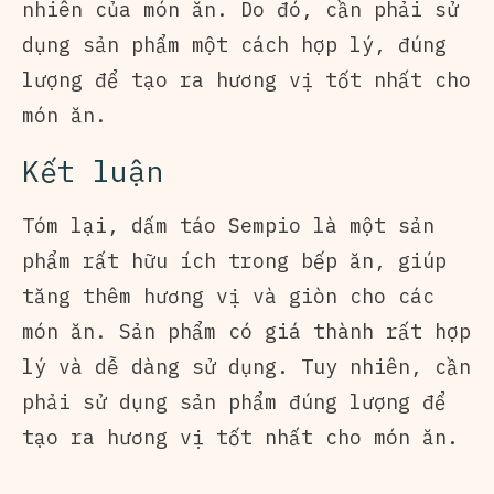
nhiên của món ăn. Do đó, cần phải sử
dụng sản phẩm một cách hợp lý, đúng
lượng để tạo ra hương vị tốt nhất cho
món ăn.
Kết luận
Tóm lại, dấm táo Sempio là một sản
phẩm rất hữu ích trong bếp ăn, giúp
tăng thêm hương vị và giòn cho các
món ăn. Sản phẩm có giá thành rất hợp
lý và dễ dàng sử dụng. Tuy nhiên, cần
phải sử dụng sản phẩm đúng lượng để
tạo ra hương vị tốt nhất cho món ăn.