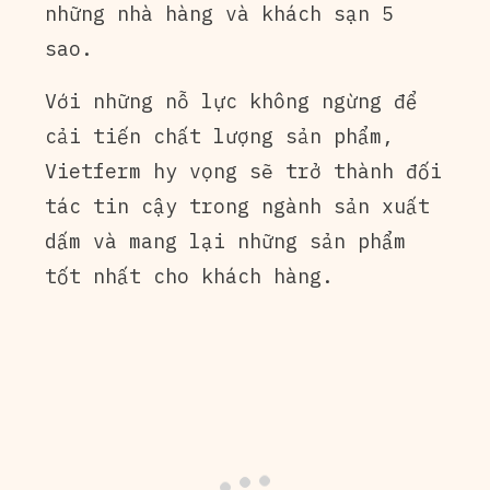
những nhà hàng và khách sạn 5
sao.
Với những nỗ lực không ngừng để
cải tiến chất lượng sản phẩm,
Vietferm hy vọng sẽ trở thành đối
tác tin cậy trong ngành sản xuất
dấm và mang lại những sản phẩm
tốt nhất cho khách hàng.