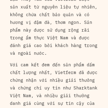
sản xuất từ nguyên liệu tự nhiên,
không chứa chất bảo quản và có
hương vị đậm đà, thơm ngon. Sản
phẩm này được sử dụng rộng rãi
trong ẩm thực Việt Nam và được
đánh giá cao bởi khách hàng trong
và ngoài nước.
Với cam kết đem đến sản phẩm dấm
chất lượng nhất, Vietferm đã được
chứng nhận với nhiều giải thưởng
và chứng chỉ uy tín như Sharktank
Việt Nam, và nhiều giải thưởng
danh giá cùng với sự tin cậy của