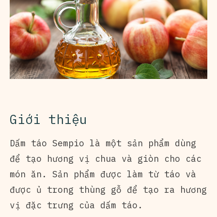
Giới thiệu
Dấm táo Sempio là một sản phẩm dùng
để tạo hương vị chua và giòn cho các
món ăn. Sản phẩm được làm từ táo và
được ủ trong thùng gỗ để tạo ra hương
vị đặc trưng của dấm táo.