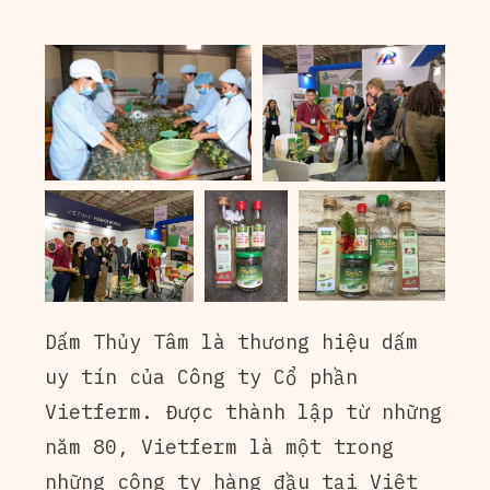
Dấm Thủy Tâm là thương hiệu dấm
uy tín của Công ty Cổ phần
Vietferm. Được thành lập từ những
năm 80, Vietferm là một trong
những công ty hàng đầu tại Việt