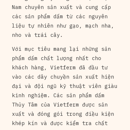
Nam chuyên sản xuất và cung cấp
các sản phẩm dấm từ các nguyên
liệu tự nhiên như gạo, mạch nha,
nho và trái cây.
Với mục tiêu mang lại những sản
phẩm dấm chất lượng nhất cho
khách hàng, Vietferm đã đầu tư
vào các dây chuyền sản xuất hiện
đại và đội ngũ kỹ thuật viên giàu
kinh nghiệm. Các sản phẩm dấm
Thủy Tâm của Vietferm được sản
xuất và đóng gói trong điều kiện
khép kín và được kiểm tra chất