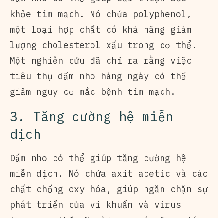
khỏe tim mạch. Nó chứa polyphenol,
một loại hợp chất có khả năng giảm
lượng cholesterol xấu trong cơ thể.
Một nghiên cứu đã chỉ ra rằng việc
tiêu thụ dấm nho hàng ngày có thể
giảm nguy cơ mắc bệnh tim mạch.
3. Tăng cường hệ miễn
dịch
Dấm nho có thể giúp tăng cường hệ
miễn dịch. Nó chứa axit acetic và các
chất chống oxy hóa, giúp ngăn chặn sự
phát triển của vi khuẩn và virus