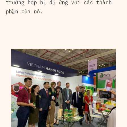
trường hợp bị dị ứng với các thành
phần của nó.