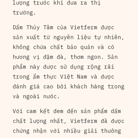
lượng trước khi đưa ra thị
trường.
Dấm Thủy Tâm của Vietferm được
sản xuất từ nguyên liệu tự nhiên,
không chứa chất bảo quản và có
hương vị đậm đà, thơm ngon. Sản
phẩm này được sử dụng rộng rãi
trong ẩm thực Việt Nam và được
đánh giá cao bởi khách hàng trong
và ngoài nước.
Với cam kết đem đến sản phẩm dấm
chất lượng nhất, Vietferm đã được
chứng nhận với nhiều giải thưởng