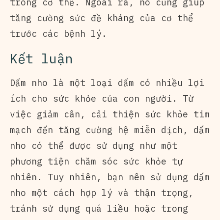
trong cơ thể. Ngoài ra, nó cũng giúp
tăng cường sức đề kháng của cơ thể
trước các bệnh lý.
Kết luận
Dấm nho là một loại dấm có nhiều lợi
ích cho sức khỏe của con người. Từ
việc giảm cân, cải thiện sức khỏe tim
mạch đến tăng cường hệ miễn dịch, dấm
nho có thể được sử dụng như một
phương tiện chăm sóc sức khỏe tự
nhiên. Tuy nhiên, bạn nên sử dụng dấm
nho một cách hợp lý và thận trọng,
tránh sử dụng quá liều hoặc trong