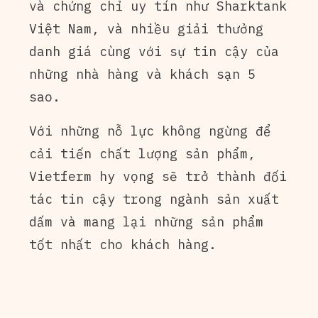
và chứng chỉ uy tín như Sharktank
Việt Nam, và nhiều giải thưởng
danh giá cùng với sự tin cậy của
những nhà hàng và khách sạn 5
sao.
Với những nỗ lực không ngừng để
cải tiến chất lượng sản phẩm,
Vietferm hy vọng sẽ trở thành đối
tác tin cậy trong ngành sản xuất
dấm và mang lại những sản phẩm
tốt nhất cho khách hàng.