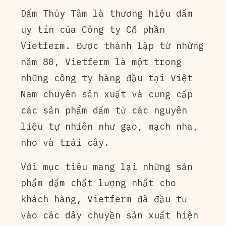
Dấm Thủy Tâm là thương hiệu dấm
uy tín của Công ty Cổ phần
Vietferm. Được thành lập từ những
năm 80, Vietferm là một trong
những công ty hàng đầu tại Việt
Nam chuyên sản xuất và cung cấp
các sản phẩm dấm từ các nguyên
liệu tự nhiên như gạo, mạch nha,
nho và trái cây.
Với mục tiêu mang lại những sản
phẩm dấm chất lượng nhất cho
khách hàng, Vietferm đã đầu tư
vào các dây chuyền sản xuất hiện