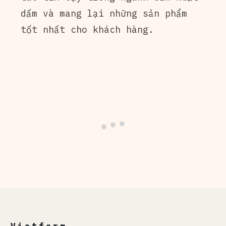
dấm và mang lại những sản phẩm
tốt nhất cho khách hàng.
Vietferm