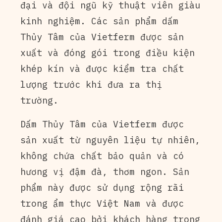
đại và đội ngũ kỹ thuật viên giàu
kinh nghiệm. Các sản phẩm dấm
Thủy Tâm của Vietferm được sản
xuất và đóng gói trong điều kiện
khép kín và được kiểm tra chất
lượng trước khi đưa ra thị
trường.
Dấm Thủy Tâm của Vietferm được
sản xuất từ nguyên liệu tự nhiên,
không chứa chất bảo quản và có
hương vị đậm đà, thơm ngon. Sản
phẩm này được sử dụng rộng rãi
trong ẩm thực Việt Nam và được
đánh giá cao bởi khách hàng trong