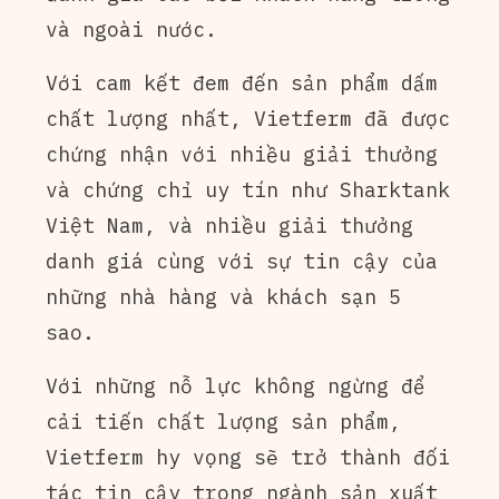
và ngoài nước.
Với cam kết đem đến sản phẩm dấm
chất lượng nhất, Vietferm đã được
chứng nhận với nhiều giải thưởng
và chứng chỉ uy tín như Sharktank
Việt Nam, và nhiều giải thưởng
danh giá cùng với sự tin cậy của
những nhà hàng và khách sạn 5
sao.
Với những nỗ lực không ngừng để
cải tiến chất lượng sản phẩm,
Vietferm hy vọng sẽ trở thành đối
tác tin cậy trong ngành sản xuất