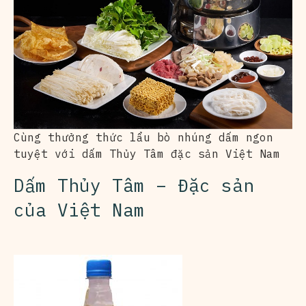
Cùng thưởng thức lẩu bò nhúng dấm ngon
tuyệt với dấm Thủy Tâm đặc sản Việt Nam
Dấm Thủy Tâm – Đặc sản
của Việt Nam