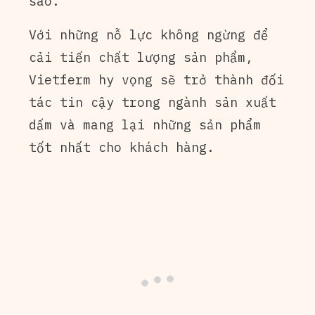
sao.
Với những nỗ lực không ngừng để
cải tiến chất lượng sản phẩm,
Vietferm hy vọng sẽ trở thành đối
tác tin cậy trong ngành sản xuất
dấm và mang lại những sản phẩm
tốt nhất cho khách hàng.