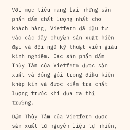
Với mục tiêu mang lại những sản
phẩm dấm chất lượng nhất cho
khách hàng, Vietferm đã đầu tư
vào các dây chuyền sản xuất hiện
đại và đội ngũ kỹ thuật viên giàu
kinh nghiệm. Các sản phẩm dấm
Thủy Tâm của Vietferm được sản
xuất và đóng gói trong điều kiện
khép kín và được kiểm tra chất
lượng trước khi đưa ra thị
trường.
Dấm Thủy Tâm của Vietferm được
sản xuất từ nguyên liệu tự nhiên,