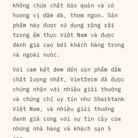
không chứa chất bảo quản và có
hương vị đậm đà, thơm ngon. Sản
phẩm này được sử dụng rộng rãi
trong ẩm thực Việt Nam và được
đánh giá cao bởi khách hàng trong
và ngoài nước.
Với cam kết đem đến sản phẩm dấm
chất lượng nhất, Vietferm đã được
chứng nhận với nhiều giải thưởng
và chứng chỉ uy tín như Sharktank
Việt Nam, và nhiều giải thưởng
danh giá cùng với sự tin cậy của
những nhà hàng và khách sạn 5