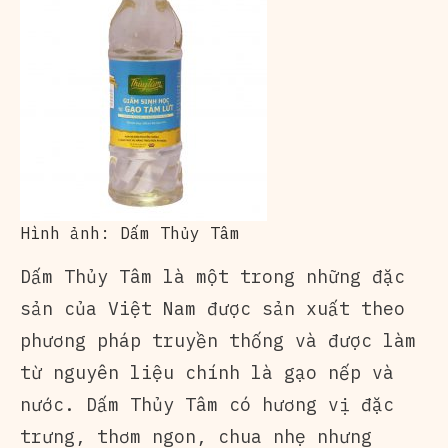
Hình ảnh: Dấm Thủy Tâm
Dấm Thủy Tâm là một trong những đặc
sản của Việt Nam được sản xuất theo
phương pháp truyền thống và được làm
từ nguyên liệu chính là gạo nếp và
nước. Dấm Thủy Tâm có hương vị đặc
trưng, thơm ngon, chua nhẹ nhưng