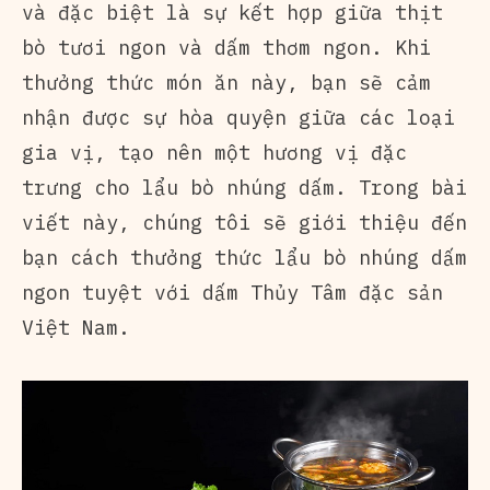
và đặc biệt là sự kết hợp giữa thịt
bò tươi ngon và dấm thơm ngon. Khi
thưởng thức món ăn này, bạn sẽ cảm
nhận được sự hòa quyện giữa các loại
gia vị, tạo nên một hương vị đặc
trưng cho lẩu bò nhúng dấm. Trong bài
viết này, chúng tôi sẽ giới thiệu đến
bạn cách thưởng thức lẩu bò nhúng dấm
ngon tuyệt với
dấm Thủy Tâm
đặc sản
Việt Nam.