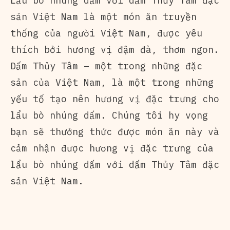
Lẩu bò nhúng dấm với dấm Thủy Tâm
đặc
sản Việt Nam là một món ăn truyền
thống của người Việt Nam, được yêu
thích bởi hương vị đậm đà, thơm ngon.
Dấm Thủy Tâm – một trong những đặc
sản của Việt Nam, là một trong những
yếu tố tạo nên hương vị đặc trưng cho
lẩu bò nhúng dấm. Chúng tôi hy vọng
bạn sẽ thưởng thức được món ăn này và
cảm nhận được hương vị đặc trưng của
lẩu bò nhúng dấm với dấm Thủy Tâm đặc
sản Việt Nam.