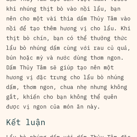
khi nhúng thịt bò vào nồi lẩu, bạn
nên cho một vài thìa dấm Thủy Tâm vào
nồi để tạo thêm hương vị cho lẩu. Khi
thịt bò chín, bạn có thể thưởng thức
lẩu bò nhúng dấm cùng với rau củ quả,
bún hoặc mỳ và nước dùng thơm ngon.
Dấm Thủy Tâm sẽ giúp tạo nên một
hương vị đặc trưng cho lẩu bò nhúng
dấm, thơm ngon, chua nhẹ nhưng không
gắt, khiến cho bạn không thể quên
được vị ngon của món ăn này.
Kết luận