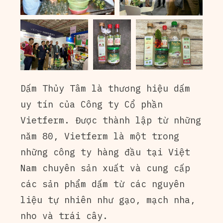
Dấm Thủy Tâm là thương hiệu dấm
uy tín của Công ty Cổ phần
Vietferm. Được thành lập từ những
năm 80, Vietferm là một trong
những công ty hàng đầu tại Việt
Nam chuyên sản xuất và cung cấp
các sản phẩm dấm từ các nguyên
liệu tự nhiên như gạo, mạch nha,
nho và trái cây.