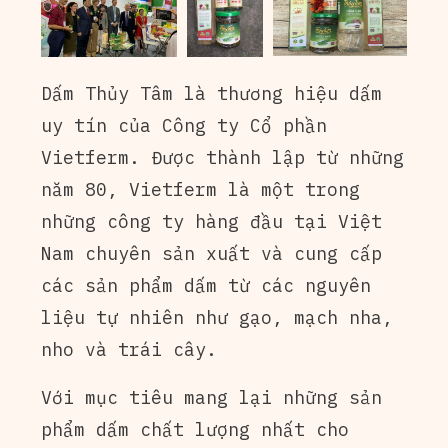
Dấm Thủy Tâm là thương hiệu dấm
uy tín của Công ty Cổ phần
Vietferm. Được thành lập từ những
năm 80, Vietferm là một trong
những công ty hàng đầu tại Việt
Nam chuyên sản xuất và cung cấp
các sản phẩm dấm từ các nguyên
liệu tự nhiên như gạo, mạch nha,
nho và trái cây.
Với mục tiêu mang lại những sản
phẩm dấm chất lượng nhất cho