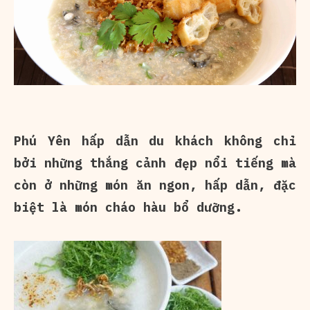
Phú Yên hấp dẫn du khách không chỉ
bởi những thắng cảnh đẹp nổi tiếng mà
còn ở những món ăn ngon, hấp dẫn, đặc
biệt là món cháo hàu bổ dưỡng.