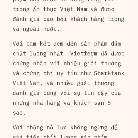
trong ẩm thực Việt Nam và được
đánh giá cao bởi khách hàng trong
và ngoài nước.
Với cam kết đem đến sản phẩm dấm
chất lượng nhất, Vietferm đã được
chứng nhận với nhiều giải thưởng
và chứng chỉ uy tín như Sharktank
Việt Nam, và nhiều giải thưởng
danh giá cùng với sự tin cậy của
những nhà hàng và khách sạn 5
sao.
Với những nỗ lực không ngừng để
cải tiến chất lượng sản phẩm,