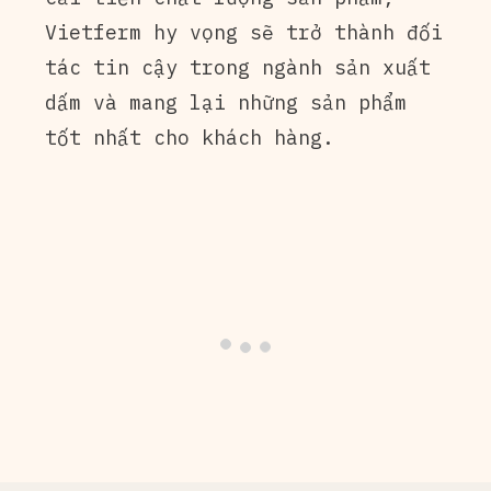
Vietferm hy vọng sẽ trở thành đối
tác tin cậy trong ngành sản xuất
dấm và mang lại những sản phẩm
tốt nhất cho khách hàng.