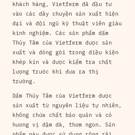
khách hàng, Vietferm đã đầu tư
vào các dây chuyền sản xuất hiện
đại và đội ngũ kỹ thuật viên giàu
kinh nghiệm. Các sản phẩm dấm
Thủy Tâm của Vietferm được sản
xuất và đóng gói trong điều kiện
khép kín và được kiểm tra chất
lượng trước khi đưa ra thị
trường.
Dấm Thủy Tâm của Vietferm được
sản xuất từ nguyên liệu tự nhiên,
không chứa chất bảo quản và có
hương vị đậm đà, thơm ngon. Sản
phẩm này được sử dụng rộng rãi