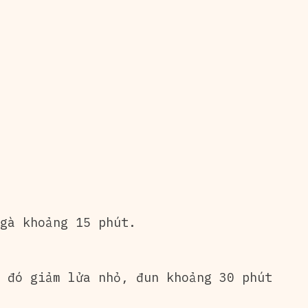
gà khoảng 15 phút.
 đó giảm lửa nhỏ, đun khoảng 30 phút