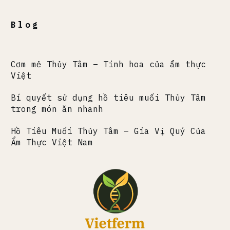
Blog
Cơm mẻ Thủy Tâm – Tinh hoa của ẩm thực
Việt
Bí quyết sử dụng hồ tiêu muối Thủy Tâm
trong món ăn nhanh
Hồ Tiêu Muối Thủy Tâm – Gia Vị Quý Của
Ẩm Thực Việt Nam