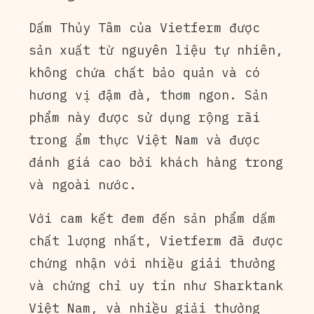
Dấm Thủy Tâm của Vietferm được
sản xuất từ nguyên liệu tự nhiên,
không chứa chất bảo quản và có
hương vị đậm đà, thơm ngon. Sản
phẩm này được sử dụng rộng rãi
trong ẩm thực Việt Nam và được
đánh giá cao bởi khách hàng trong
và ngoài nước.
Với cam kết đem đến sản phẩm dấm
chất lượng nhất, Vietferm đã được
chứng nhận với nhiều giải thưởng
và chứng chỉ uy tín như Sharktank
Việt Nam, và nhiều giải thưởng