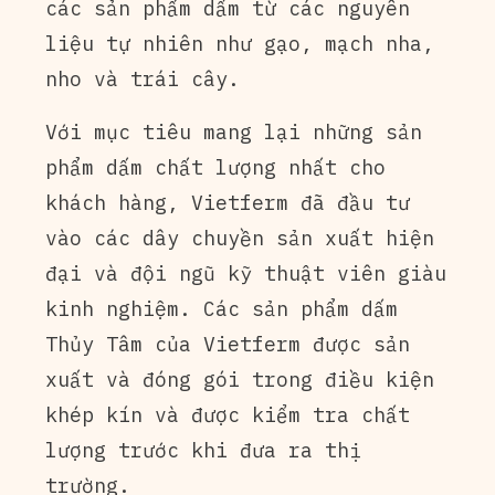
các sản phẩm dấm từ các nguyên
liệu tự nhiên như gạo, mạch nha,
nho và trái cây.
Với mục tiêu mang lại những sản
phẩm dấm chất lượng nhất cho
khách hàng, Vietferm đã đầu tư
vào các dây chuyền sản xuất hiện
đại và đội ngũ kỹ thuật viên giàu
kinh nghiệm. Các sản phẩm dấm
Thủy Tâm của Vietferm được sản
xuất và đóng gói trong điều kiện
khép kín và được kiểm tra chất
lượng trước khi đưa ra thị
trường.