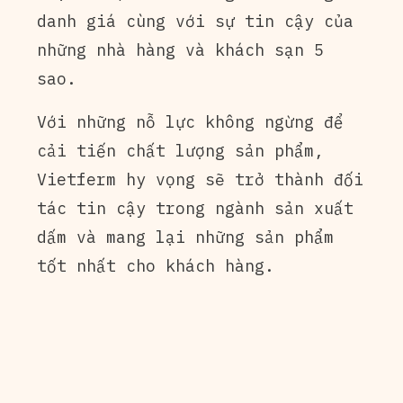
danh giá cùng với sự tin cậy của
những nhà hàng và khách sạn 5
sao.
Với những nỗ lực không ngừng để
cải tiến chất lượng sản phẩm,
Vietferm hy vọng sẽ trở thành đối
tác tin cậy trong ngành sản xuất
dấm và mang lại những sản phẩm
tốt nhất cho khách hàng.