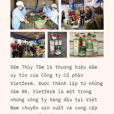
Dấm Thủy Tâm là thương hiệu dấm
uy tín của Công ty Cổ phần
Vietferm. Được thành lập từ những
năm 80, Vietferm là một trong
những công ty hàng đầu tại Việt
Nam chuyên sản xuất và cung cấp