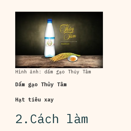
Hình ảnh: dấm gạo Thủy Tâm
Dấm gạo Thủy Tâm
Hạt tiêu xay
2.Cách làm