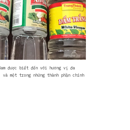
Nam được biết đến với hương vị đa
, và một trong những thành phần chính