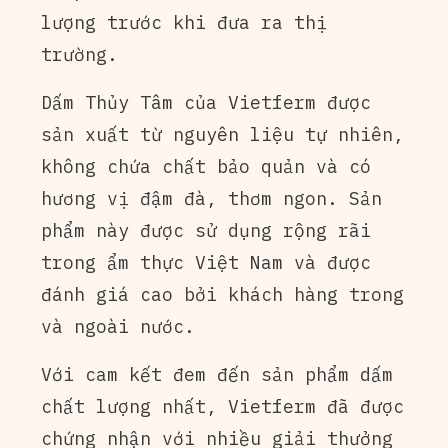
lượng trước khi đưa ra thị
trường.
Dấm Thủy Tâm của Vietferm được
sản xuất từ nguyên liệu tự nhiên,
không chứa chất bảo quản và có
hương vị đậm đà, thơm ngon. Sản
phẩm này được sử dụng rộng rãi
trong ẩm thực Việt Nam và được
đánh giá cao bởi khách hàng trong
và ngoài nước.
Với cam kết đem đến sản phẩm dấm
chất lượng nhất, Vietferm đã được
chứng nhận với nhiều giải thưởng