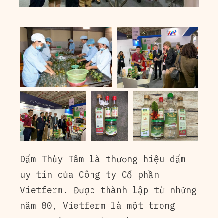
Dấm Thủy Tâm là thương hiệu dấm
uy tín của Công ty Cổ phần
Vietferm. Được thành lập từ những
năm 80, Vietferm là một trong