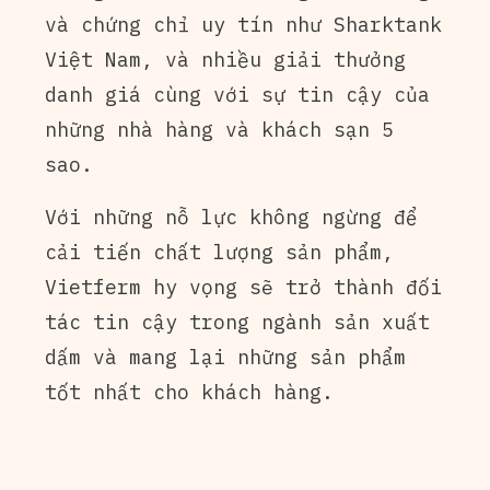
và chứng chỉ uy tín như Sharktank
Việt Nam, và nhiều giải thưởng
danh giá cùng với sự tin cậy của
những nhà hàng và khách sạn 5
sao.
Với những nỗ lực không ngừng để
cải tiến chất lượng sản phẩm,
Vietferm hy vọng sẽ trở thành đối
tác tin cậy trong ngành sản xuất
dấm và mang lại những sản phẩm
tốt nhất cho khách hàng.