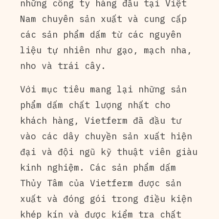
những công ty hàng đầu tại Việt
Nam chuyên sản xuất và cung cấp
các sản phẩm dấm từ các nguyên
liệu tự nhiên như gạo, mạch nha,
nho và trái cây.
Với mục tiêu mang lại những sản
phẩm dấm chất lượng nhất cho
khách hàng, Vietferm đã đầu tư
vào các dây chuyền sản xuất hiện
đại và đội ngũ kỹ thuật viên giàu
kinh nghiệm. Các sản phẩm dấm
Thủy Tâm của Vietferm được sản
xuất và đóng gói trong điều kiện
khép kín và được kiểm tra chất