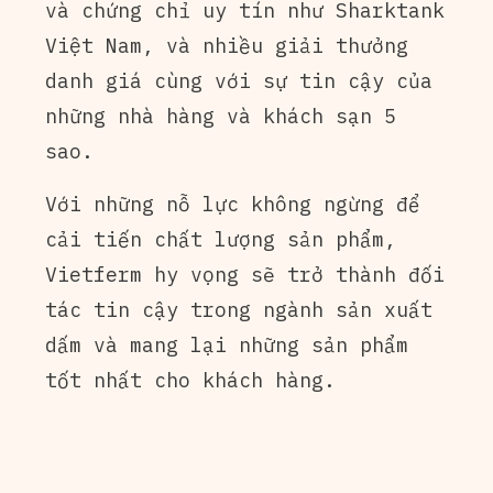
và chứng chỉ uy tín như Sharktank
Việt Nam, và nhiều giải thưởng
danh giá cùng với sự tin cậy của
những nhà hàng và khách sạn 5
sao.
Với những nỗ lực không ngừng để
cải tiến chất lượng sản phẩm,
Vietferm hy vọng sẽ trở thành đối
tác tin cậy trong ngành sản xuất
dấm và mang lại những sản phẩm
tốt nhất cho khách hàng.