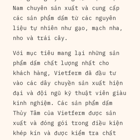
Nam chuyên sản xuất và cung cấp
các sản phẩm dấm từ các nguyên
liệu tự nhiên như gạo, mạch nha,
nho và trái cây.
Với mục tiêu mang lại những sản
phẩm dấm chất lượng nhất cho
khách hàng, Vietferm đã đầu tư
vào các dây chuyền sản xuất hiện
đại và đội ngũ kỹ thuật viên giàu
kinh nghiệm. Các sản phẩm dấm
Thủy Tâm của Vietferm được sản
xuất và đóng gói trong điều kiện
khép kín và được kiểm tra chất