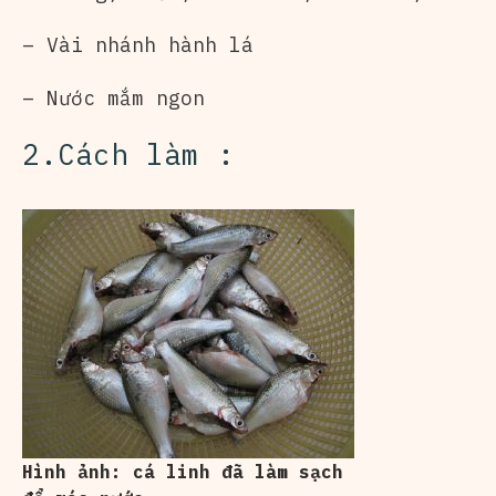
– Vài nhánh hành lá
– Nước mắm ngon
2.Cách làm :
Hình ảnh: cá linh đã làm sạch