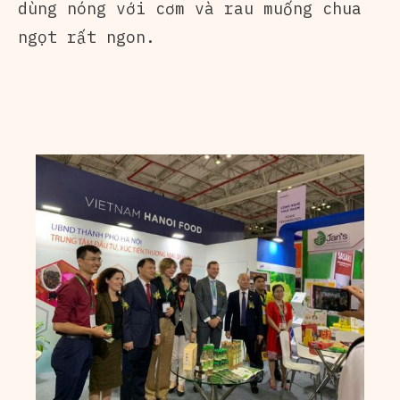
dùng nóng với cơm và rau muống chua
ngọt rất ngon.