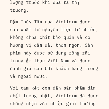
lượng trước khi đưa ra thị
trường.
Dấm Thủy Tâm của Vietferm được
sản xuất từ nguyên liệu tự nhiên,
không chứa chất bảo quản và có
hương vị đậm đà, thơm ngon. Sản
phẩm này được sử dụng rộng rãi
trong ẩm thực Việt Nam và được
đánh giá cao bởi khách hàng trong
và ngoài nước.
Với cam kết đem đến sản phẩm dấm
chất lượng nhất, Vietferm đã được
chứng nhận với nhiều giải thưởng