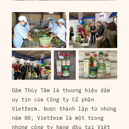
Dấm Thủy Tâm là thương hiệu dấm
uy tín của Công ty Cổ phần
Vietferm. Được thành lập từ những
năm 80, Vietferm là một trong
những công ty hàng đầu tại Việt