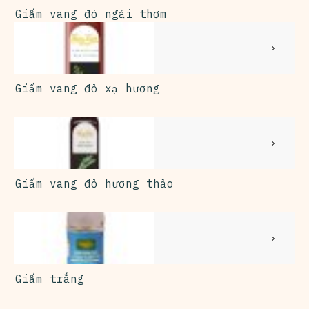
Giấm vang đỏ ngải thơm
Giấm vang đỏ xạ hương
Giấm vang đỏ hương thảo
Giấm trắng