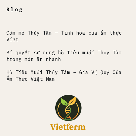
Blog
Cơm mẻ Thủy Tâm – Tinh hoa của ẩm thực
Việt
Bí quyết sử dụng hồ tiêu muối Thủy Tâm
trong món ăn nhanh
Hồ Tiêu Muối Thủy Tâm – Gia Vị Quý Của
Ẩm Thực Việt Nam