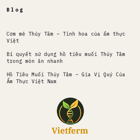
Blog
Cơm mẻ Thủy Tâm – Tinh hoa của ẩm thực
Việt
Bí quyết sử dụng hồ tiêu muối Thủy Tâm
trong món ăn nhanh
Hồ Tiêu Muối Thủy Tâm – Gia Vị Quý Của
Ẩm Thực Việt Nam