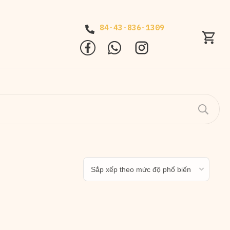
84-43-836-1309