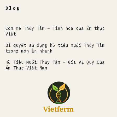
Blog
Cơm mẻ Thủy Tâm – Tinh hoa của ẩm thực
Việt
Bí quyết sử dụng hồ tiêu muối Thủy Tâm
trong món ăn nhanh
Hồ Tiêu Muối Thủy Tâm – Gia Vị Quý Của
Ẩm Thực Việt Nam