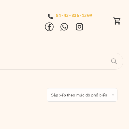
84-43-836-1309