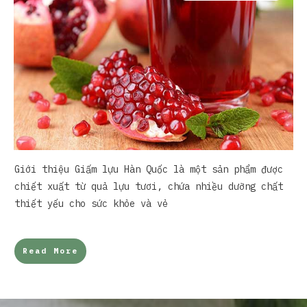
Giới thiệu Giấm lựu Hàn Quốc là một sản phẩm được
chiết xuất từ quả lựu tươi, chứa nhiều dưỡng chất
thiết yếu cho sức khỏe và vẻ
Read More