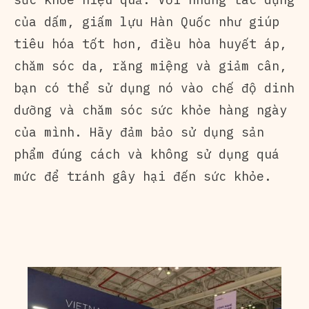
của dấm, giấm lựu Hàn Quốc như giúp
tiêu hóa tốt hơn, điều hòa huyết áp,
chăm sóc da, răng miệng và giảm cân,
bạn có thể sử dụng nó vào chế độ dinh
dưỡng và chăm sóc sức khỏe hàng ngày
của mình. Hãy đảm bảo sử dụng sản
phẩm đúng cách và không sử dụng quá
mức để tránh gây hại đến sức khỏe.