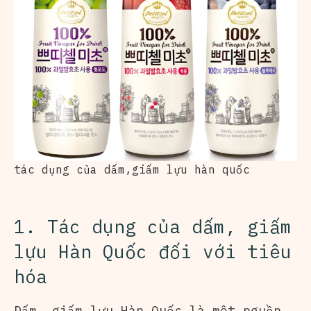
tác dụng của dấm,giấm lựu hàn quốc
1. Tác dụng của dấm, giấm
lựu Hàn Quốc đối với tiêu
hóa
Dấm, giấm lựu Hàn Quốc là một nguồn