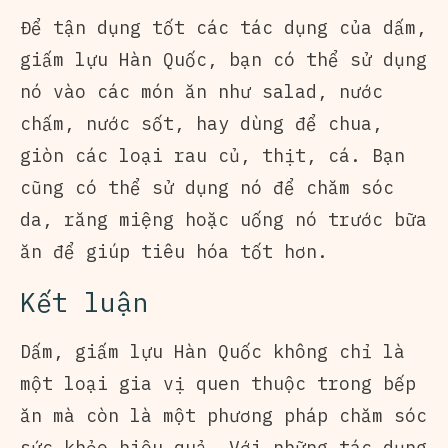
Để tận dụng tốt các tác dụng của dấm,
giấm lựu Hàn Quốc, bạn có thể sử dụng
nó vào các món ăn như salad, nước
chấm, nước sốt, hay dùng để chua,
giòn các loại rau củ, thịt, cá. Bạn
cũng có thể sử dụng nó để chăm sóc
da, răng miệng hoặc uống nó trước bữa
ăn để giúp tiêu hóa tốt hơn.
Kết luận
Dấm, giấm lựu Hàn Quốc không chỉ là
một loại gia vị quen thuộc trong bếp
ăn mà còn là một phương pháp chăm sóc
sức khỏe hiệu quả. Với những tác dụng