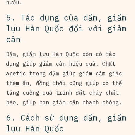
nướu.
5. Tác dụng của dấm, giấm
lựu Hàn Quốc đối với giảm
cân
Dấm, giấm lựu Hàn Quốc còn có tác
dụng giúp giảm cân hiệu quả. Chất
acetic trong dấm giúp giảm cảm giác
thèm ăn, đồng thời cũng giúp cơ thể
tăng cường quá trình đốt cháy chất
béo, giúp bạn giảm cân nhanh chóng.
6. Cách sử dụng dấm, giấm
lựu Hàn Quốc