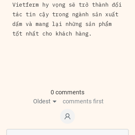
Vietferm hy vọng sẽ trở thành đối
tác tin cậy trong ngành sản xuất
dấm và mang lại những sản phẩm
tốt nhất cho khách hàng.
0 comments
Oldest
comments first