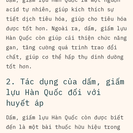
acid tự nhiên, giúp kích thích sự
tiết dịch tiêu hóa, giúp cho tiêu hóa
được tốt hơn. Ngoài ra, dấm, giấm lựu
Hàn Quốc còn giúp cải thiện chức năng
gan, tăng cường quá trình trao đổi
chất, giúp cơ thể hấp thụ dinh dưỡng
tốt hơn.
2. Tác dụng của dấm, giấm
lựu Hàn Quốc đối với
huyết áp
Dấm, giấm lựu Hàn Quốc còn được biết
đến là một bài thuốc hữu hiệu trong