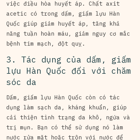
việc điều hòa huyết áp. Chất axit
acetic có trong dấm, giấm lựu Hàn
Quốc giúp giảm huyết áp, tăng khả
năng tuần hoàn máu, giảm nguy cơ mắc
bệnh tim mạch, đột quỵ.
3. Tác dụng của dấm, giấm
lựu Hàn Quốc đối với chăm
sóc da
Dấm, giấm lựu Hàn Quốc còn có tác
dụng làm sạch da, kháng khuẩn, giúp
cải thiện tình trạng da khô, ngứa và
trị mụn. Bạn có thể sử dụng nó làm
nước rửa mặt hoặc trộn với nước để