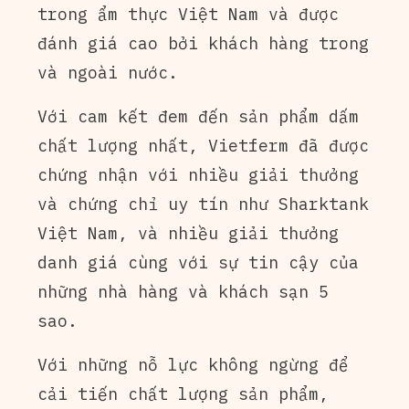
trong ẩm thực Việt Nam và được
đánh giá cao bởi khách hàng trong
và ngoài nước.
Với cam kết đem đến sản phẩm dấm
chất lượng nhất, Vietferm đã được
chứng nhận với nhiều giải thưởng
và chứng chỉ uy tín như Sharktank
Việt Nam, và nhiều giải thưởng
danh giá cùng với sự tin cậy của
những nhà hàng và khách sạn 5
sao.
Với những nỗ lực không ngừng để
cải tiến chất lượng sản phẩm,