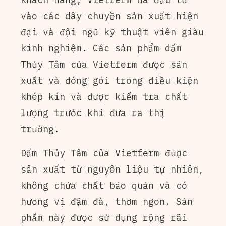
vào các dây chuyền sản xuất hiện
đại và đội ngũ kỹ thuật viên giàu
kinh nghiệm. Các sản phẩm dấm
Thủy Tâm của Vietferm được sản
xuất và đóng gói trong điều kiện
khép kín và được kiểm tra chất
lượng trước khi đưa ra thị
trường.
Dấm Thủy Tâm của Vietferm được
sản xuất từ nguyên liệu tự nhiên,
không chứa chất bảo quản và có
hương vị đậm đà, thơm ngon. Sản
phẩm này được sử dụng rộng rãi