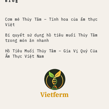
Blog
Cơm mẻ Thủy Tâm – Tinh hoa của ẩm thực
Việt
Bí quyết sử dụng hồ tiêu muối Thủy Tâm
trong món ăn nhanh
Hồ Tiêu Muối Thủy Tâm – Gia Vị Quý Của
Ẩm Thực Việt Nam