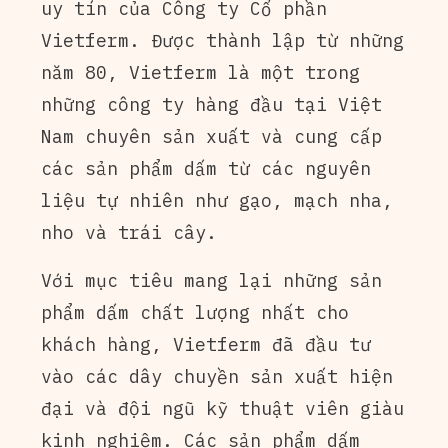
uy tín của Công ty Cổ phần
Vietferm. Được thành lập từ những
năm 80, Vietferm là một trong
những công ty hàng đầu tại Việt
Nam chuyên sản xuất và cung cấp
các sản phẩm dấm từ các nguyên
liệu tự nhiên như gạo, mạch nha,
nho và trái cây.
Với mục tiêu mang lại những sản
phẩm dấm chất lượng nhất cho
khách hàng, Vietferm đã đầu tư
vào các dây chuyền sản xuất hiện
đại và đội ngũ kỹ thuật viên giàu
kinh nghiệm. Các sản phẩm dấm