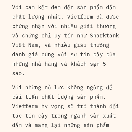
Với cam kết đem đến sản phẩm dấm
chất lượng nhất, Vietferm đã được
chứng nhận với nhiều giải thưởng
và chứng chỉ uy tín như Sharktank
Việt Nam, và nhiều giải thưởng
danh giá cùng với sự tin cậy của
những nhà hàng và khách sạn 5
sao.
Với những nỗ lực không ngừng để
cải tiến chất lượng sản phẩm,
Vietferm hy vọng sẽ trở thành đối
tác tin cậy trong ngành sản xuất
dấm và mang lại những sản phẩm