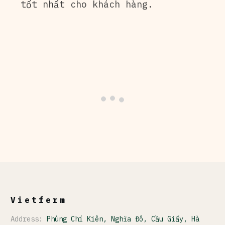
tốt nhất cho khách hàng.
Vietferm
Address:
Phùng Chí Kiên, Nghĩa Đô, Cầu Giấy, Hà