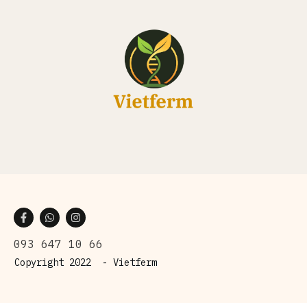
093 647 10 66
Copyright 2022 -
Vietferm