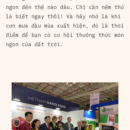
ngon đến thế nào đâu. Chỉ cần nếm thử
là biết ngay thôi! Và hãy nhớ là khi
cơn mưa đầu mùa xuất hiện, đó là thời
điểm để bạn có cơ hội thưởng thức món
ngon của đất trời.