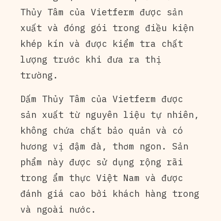
Thủy Tâm của Vietferm được sản
xuất và đóng gói trong điều kiện
khép kín và được kiểm tra chất
lượng trước khi đưa ra thị
trường.
Dấm Thủy Tâm của Vietferm được
sản xuất từ nguyên liệu tự nhiên,
không chứa chất bảo quản và có
hương vị đậm đà, thơm ngon. Sản
phẩm này được sử dụng rộng rãi
trong ẩm thực Việt Nam và được
đánh giá cao bởi khách hàng trong
và ngoài nước.