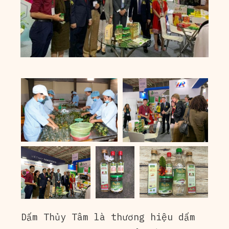
Dấm Thủy Tâm là thương hiệu dấm