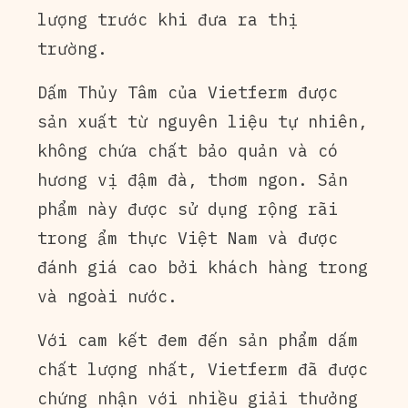
lượng trước khi đưa ra thị
trường.
Dấm Thủy Tâm của Vietferm được
sản xuất từ nguyên liệu tự nhiên,
không chứa chất bảo quản và có
hương vị đậm đà, thơm ngon. Sản
phẩm này được sử dụng rộng rãi
trong ẩm thực Việt Nam và được
đánh giá cao bởi khách hàng trong
và ngoài nước.
Với cam kết đem đến sản phẩm dấm
chất lượng nhất, Vietferm đã được
chứng nhận với nhiều giải thưởng