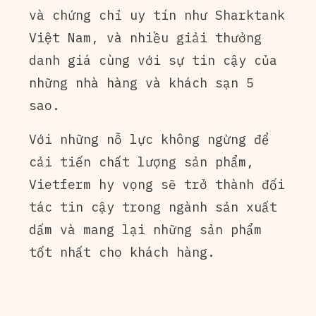
và chứng chỉ uy tín như Sharktank
Việt Nam, và nhiều giải thưởng
danh giá cùng với sự tin cậy của
những nhà hàng và khách sạn 5
sao.
Với những nỗ lực không ngừng để
cải tiến chất lượng sản phẩm,
Vietferm hy vọng sẽ trở thành đối
tác tin cậy trong ngành sản xuất
dấm và mang lại những sản phẩm
tốt nhất cho khách hàng.