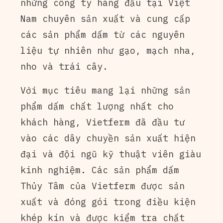
những công ty hàng đầu tại Việt
Nam chuyên sản xuất và cung cấp
các sản phẩm dấm từ các nguyên
liệu tự nhiên như gạo, mạch nha,
nho và trái cây.
Với mục tiêu mang lại những sản
phẩm dấm chất lượng nhất cho
khách hàng, Vietferm đã đầu tư
vào các dây chuyền sản xuất hiện
đại và đội ngũ kỹ thuật viên giàu
kinh nghiệm. Các sản phẩm dấm
Thủy Tâm của Vietferm được sản
xuất và đóng gói trong điều kiện
khép kín và được kiểm tra chất