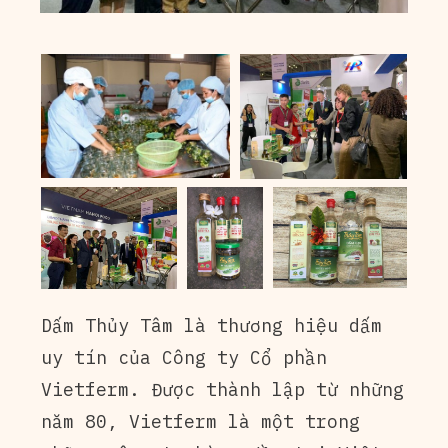
Dấm Thủy Tâm là thương hiệu dấm
uy tín của Công ty Cổ phần
Vietferm. Được thành lập từ những
năm 80, Vietferm là một trong