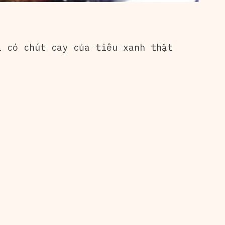
i có chút cay của tiêu xanh thật