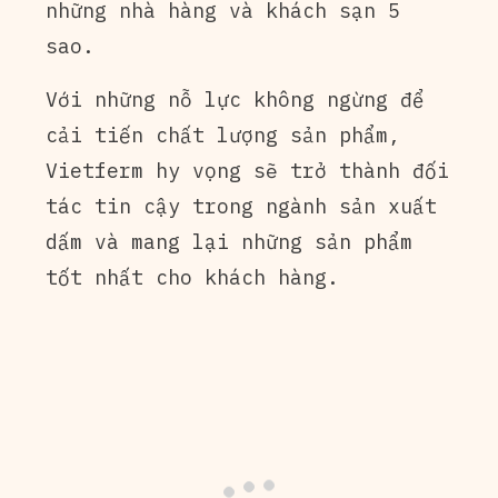
những nhà hàng và khách sạn 5
sao.
Với những nỗ lực không ngừng để
cải tiến chất lượng sản phẩm,
Vietferm hy vọng sẽ trở thành đối
tác tin cậy trong ngành sản xuất
dấm và mang lại những sản phẩm
tốt nhất cho khách hàng.