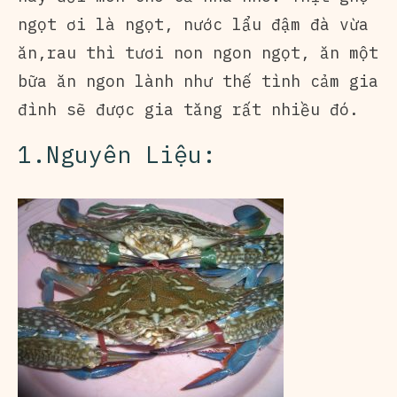
ngọt ơi là ngọt, nước lẩu đậm đà vừa
ăn,rau thì tươi non ngon ngọt, ăn một
bữa ăn ngon lành như thế tình cảm gia
đình sẽ được gia tăng rất nhiều đó.
1.Nguyên Liệu: