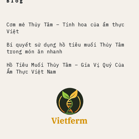
Blog
Cơm mẻ Thủy Tâm – Tinh hoa của ẩm thực
Việt
Bí quyết sử dụng hồ tiêu muối Thủy Tâm
trong món ăn nhanh
Hồ Tiêu Muối Thủy Tâm – Gia Vị Quý Của
Ẩm Thực Việt Nam