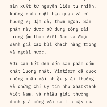
sản xuất từ nguyên liệu tự nhiên,
không chứa chất bảo quản và có
hương vị đậm đà, thơm ngon. Sản
phẩm này được sử dụng rộng rãi
trong ẩm thực Việt Nam và được
đánh giá cao bởi khách hàng trong
và ngoài nước.
Với cam kết đem đến sản phẩm dấm
chất lượng nhất, Vietferm đã được
chứng nhận với nhiều giải thưởng
và chứng chỉ uy tín như Sharktank
Việt Nam, và nhiều giải thưởng
danh giá cùng với sự tin cậy của