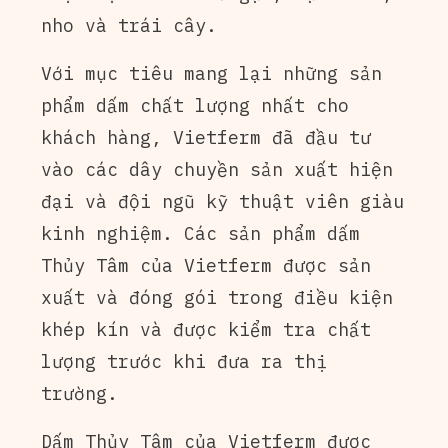
nho và trái cây.
Với mục tiêu mang lại những sản
phẩm dấm chất lượng nhất cho
khách hàng, Vietferm đã đầu tư
vào các dây chuyền sản xuất hiện
đại và đội ngũ kỹ thuật viên giàu
kinh nghiệm. Các sản phẩm dấm
Thủy Tâm của Vietferm được sản
xuất và đóng gói trong điều kiện
khép kín và được kiểm tra chất
lượng trước khi đưa ra thị
trường.
Dấm Thủy Tâm của Vietferm được