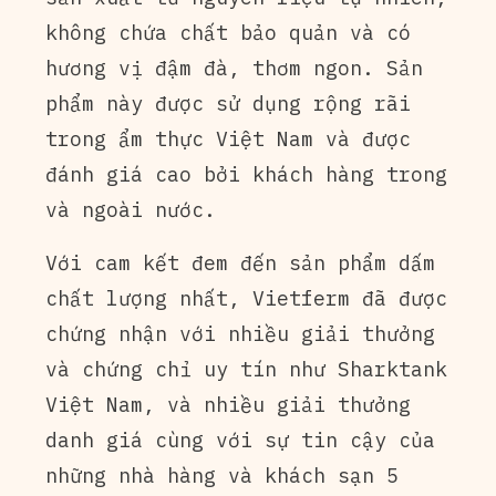
không chứa chất bảo quản và có
hương vị đậm đà, thơm ngon. Sản
phẩm này được sử dụng rộng rãi
trong ẩm thực Việt Nam và được
đánh giá cao bởi khách hàng trong
và ngoài nước.
Với cam kết đem đến sản phẩm dấm
chất lượng nhất, Vietferm đã được
chứng nhận với nhiều giải thưởng
và chứng chỉ uy tín như Sharktank
Việt Nam, và nhiều giải thưởng
danh giá cùng với sự tin cậy của
những nhà hàng và khách sạn 5