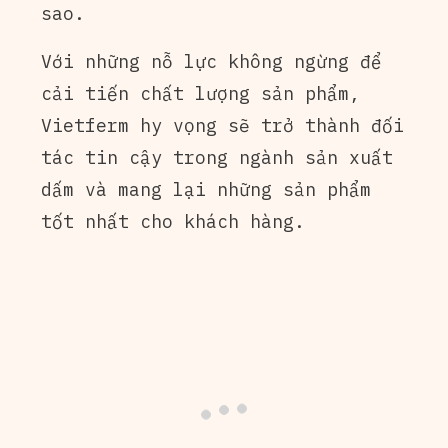
sao.
Với những nỗ lực không ngừng để
cải tiến chất lượng sản phẩm,
Vietferm hy vọng sẽ trở thành đối
tác tin cậy trong ngành sản xuất
dấm và mang lại những sản phẩm
tốt nhất cho khách hàng.