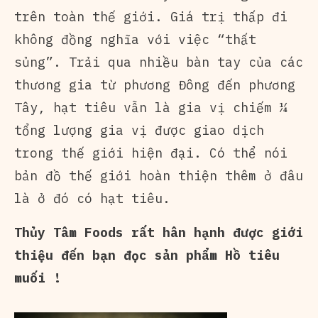
trên toàn thế giới. Giá trị thấp đi
không đồng nghĩa với việc “thất
sủng”. Trải qua nhiều bàn tay của các
thương gia từ phương Đông đến phương
Tây, hạt tiêu vẫn là gia vị chiếm ¼
tổng lượng gia vị được giao dịch
trong thế giới hiện đại. Có thể nói
bản đồ thế giới hoàn thiện thêm ở đâu
là ở đó có hạt tiêu.
Thủy Tâm Foods rất hân hạnh được giới
thiệu đến bạn đọc sản phẩm Hồ tiêu
muối !