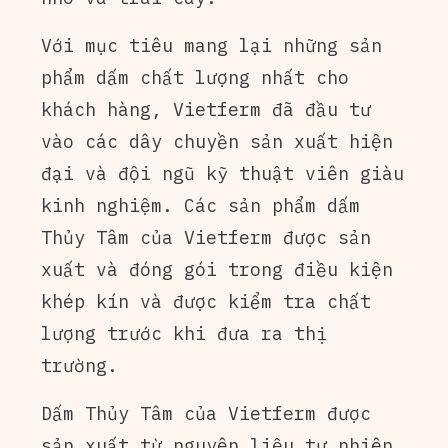
Với mục tiêu mang lại những sản
phẩm dấm chất lượng nhất cho
khách hàng, Vietferm đã đầu tư
vào các dây chuyền sản xuất hiện
đại và đội ngũ kỹ thuật viên giàu
kinh nghiệm. Các sản phẩm dấm
Thủy Tâm của Vietferm được sản
xuất và đóng gói trong điều kiện
khép kín và được kiểm tra chất
lượng trước khi đưa ra thị
trường.
Dấm Thủy Tâm của Vietferm được
sản xuất từ nguyên liệu tự nhiên,