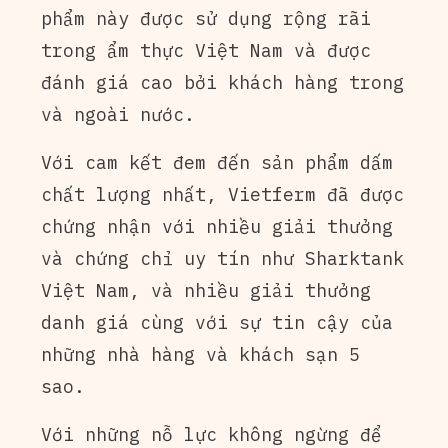
phẩm này được sử dụng rộng rãi
trong ẩm thực Việt Nam và được
đánh giá cao bởi khách hàng trong
và ngoài nước.
Với cam kết đem đến sản phẩm dấm
chất lượng nhất, Vietferm đã được
chứng nhận với nhiều giải thưởng
và chứng chỉ uy tín như Sharktank
Việt Nam, và nhiều giải thưởng
danh giá cùng với sự tin cậy của
những nhà hàng và khách sạn 5
sao.
Với những nỗ lực không ngừng để