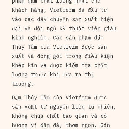
phẩm dấm chất lượng nhất cho
khách hàng, Vietferm đã đầu tư
vào các dây chuyền sản xuất hiện
đại và đội ngũ kỹ thuật viên giàu
kinh nghiệm. Các sản phẩm dấm
Thủy Tâm của Vietferm được sản
xuất và đóng gói trong điều kiện
khép kín và được kiểm tra chất
lượng trước khi đưa ra thị
trường.
Dấm Thủy Tâm của Vietferm được
sản xuất từ nguyên liệu tự nhiên,
không chứa chất bảo quản và có
hương vị đậm đà, thơm ngon. Sản