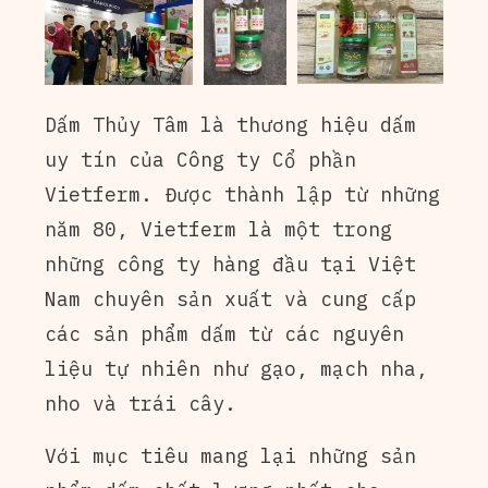
Dấm Thủy Tâm là thương hiệu dấm
uy tín của Công ty Cổ phần
Vietferm. Được thành lập từ những
năm 80, Vietferm là một trong
những công ty hàng đầu tại Việt
Nam chuyên sản xuất và cung cấp
các sản phẩm dấm từ các nguyên
liệu tự nhiên như gạo, mạch nha,
nho và trái cây.
Với mục tiêu mang lại những sản