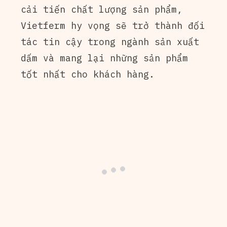
cải tiến chất lượng sản phẩm,
Vietferm hy vọng sẽ trở thành đối
tác tin cậy trong ngành sản xuất
dấm và mang lại những sản phẩm
tốt nhất cho khách hàng.