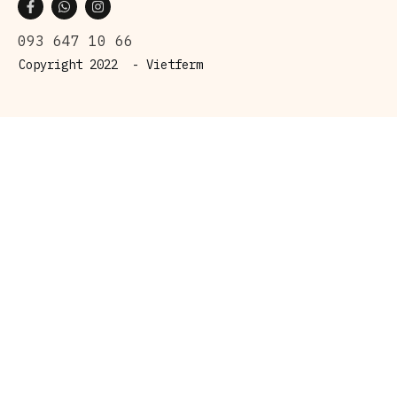
093 647 10 66
Copyright 2022 -
Vietferm