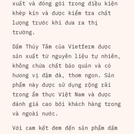
xuất và đóng gói trong điều kiện
khép kín và được kiểm tra chất
lượng trước khi đưa ra thị
trường.
Dấm Thủy Tâm của Vietferm được
sản xuất từ nguyên liệu tự nhiên,
không chứa chất bảo quản và có
hương vị đậm đà, thơm ngon. Sản
phẩm này được sử dụng rộng rãi
trong ẩm thực Việt Nam và được
đánh giá cao bởi khách hàng trong
và ngoài nước.
Với cam kết đem đến sản phẩm dấm