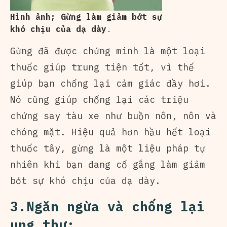
Hình ảnh; Gừng làm giảm bớt sự
khó chịu của dạ dày
.
Gừng đã được chứng minh là một loại
thuốc giúp trung tiện tốt, vì thế
giúp bạn chống lại cảm giác đầy hơi.
Nó cũng giúp chống lại các triệu
chứng say tàu xe như buồn nôn, nôn và
chóng mặt. Hiệu quả hơn hầu hết loại
thuốc tây, gừng là một liệu pháp tự
nhiên khi bạn đang cố gắng làm giảm
bớt sự khó chịu của dạ dày.
3.Ngăn ngừa và chống lại
ung thư: