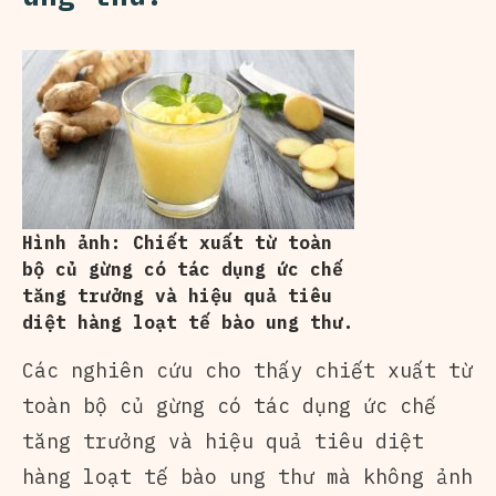
Hình ảnh: Chiết xuất từ toàn
bộ củ gừng có tác dụng ức chế
tăng trưởng và hiệu quả tiêu
diệt hàng loạt tế bào ung thư.
Các nghiên cứu cho thấy chiết xuất từ
toàn bộ củ gừng có tác dụng ức chế
tăng trưởng và hiệu quả tiêu diệt
hàng loạt tế bào ung thư mà không ảnh