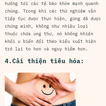
hưởng tới các tế bào khỏe mạnh quanh
chúng. Trong khi các thử nghiệm vẫn
tiếp tục được thực hiện, gừng đã được
chứng minh, không như nhiều loại
thuốc chữa ung thư, nó không khiến
khối u biến đổi theo kiểu xuất hiện
trở lại to hơn và nguy hiểm hơn.
4.Cải thiện tiêu hóa: