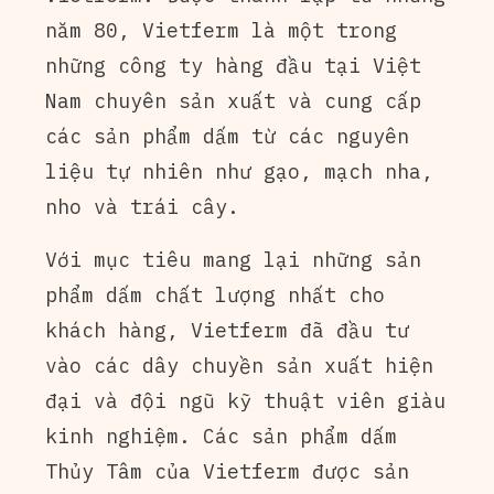
năm 80, Vietferm là một trong
những công ty hàng đầu tại Việt
Nam chuyên sản xuất và cung cấp
các sản phẩm dấm từ các nguyên
liệu tự nhiên như gạo, mạch nha,
nho và trái cây.
Với mục tiêu mang lại những sản
phẩm dấm chất lượng nhất cho
khách hàng, Vietferm đã đầu tư
vào các dây chuyền sản xuất hiện
đại và đội ngũ kỹ thuật viên giàu
kinh nghiệm. Các sản phẩm dấm
Thủy Tâm của Vietferm được sản