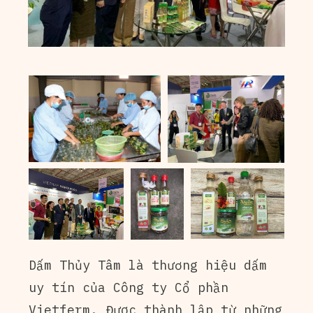
Dấm Thủy Tâm là thương hiệu dấm
uy tín của Công ty Cổ phần
Vietferm. Được thành lập từ những