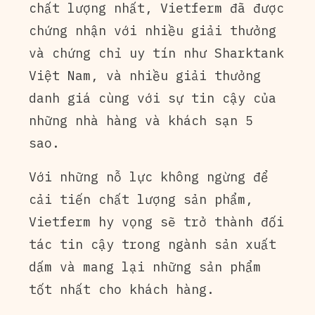
chất lượng nhất, Vietferm đã được
chứng nhận với nhiều giải thưởng
và chứng chỉ uy tín như Sharktank
Việt Nam, và nhiều giải thưởng
danh giá cùng với sự tin cậy của
những nhà hàng và khách sạn 5
sao.
Với những nỗ lực không ngừng để
cải tiến chất lượng sản phẩm,
Vietferm hy vọng sẽ trở thành đối
tác tin cậy trong ngành sản xuất
dấm và mang lại những sản phẩm
tốt nhất cho khách hàng.