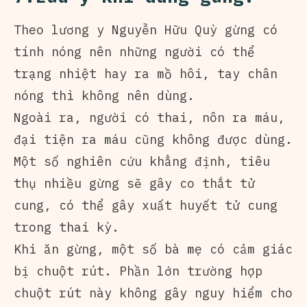
Theo lương y Nguyễn Hữu Quỳ gừng có
tính nóng nên những người có thể
trạng nhiệt hay ra mồ hôi, tay chân
nóng thì không nên dùng.
Ngoài ra, người có thai, nôn ra máu,
đại tiện ra máu cũng không được dùng.
Một số nghiên cứu khẳng định, tiêu
thụ nhiều gừng sẽ gây co thắt tử
cung, có thể gây xuất huyết tử cung
trong thai kỳ.
Khi ăn gừng, một số bà mẹ có cảm giác
bị chuột rút. Phần lớn trường hợp
chuột rút này không gây nguy hiểm cho