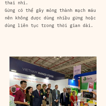
thai nhi.
Gừng có thể gây mỏng thành mạch máu
nên không được dùng nhiều gừng hoặc
dùng liên tục trong thời gian dài.