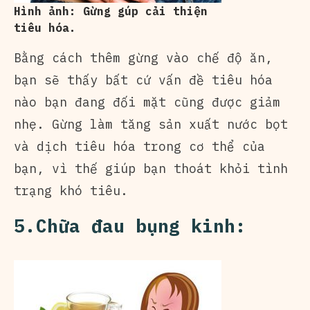
Hình ảnh: Gừng gúp cải thiện
tiêu hóa.
Bằng cách thêm gừng vào chế độ ăn,
bạn sẽ thấy bất cứ vấn đề tiêu hóa
nào bạn đang đối mặt cũng được giảm
nhẹ. Gừng làm tăng sản xuất nước bọt
và dịch tiêu hóa trong cơ thể của
bạn, vì thế giúp bạn thoát khỏi tình
trạng khó tiêu.
5.Chữa đau bụng kinh: