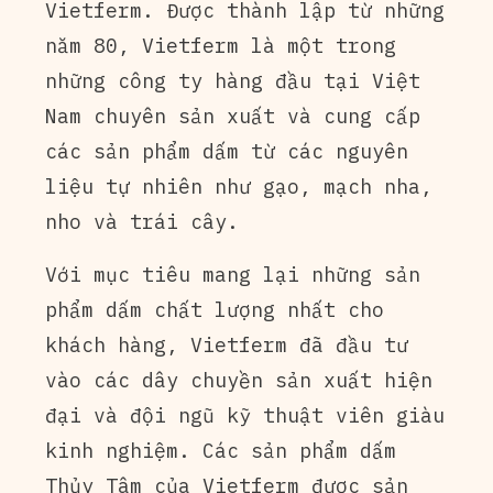
Vietferm. Được thành lập từ những
năm 80, Vietferm là một trong
những công ty hàng đầu tại Việt
Nam chuyên sản xuất và cung cấp
các sản phẩm dấm từ các nguyên
liệu tự nhiên như gạo, mạch nha,
nho và trái cây.
Với mục tiêu mang lại những sản
phẩm dấm chất lượng nhất cho
khách hàng, Vietferm đã đầu tư
vào các dây chuyền sản xuất hiện
đại và đội ngũ kỹ thuật viên giàu
kinh nghiệm. Các sản phẩm dấm
Thủy Tâm của Vietferm được sản