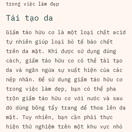
trong việc làm đẹp
Tái tạo da
Giấm táo hữu cơ là một loại chất acid
tự nhiên giúp loại bỏ tế bào chết
trên da mặt. Khi được sử dụng đúng
cách, giấm táo hữu cơ có thể tái tạo
da và ngăn ngừa sự xuất hiện của các
nếp nhăn. Để sử dụng giấm táo hữu cơ
trong việc làm đẹp, bạn có thể pha
trộn giấm táo hữu cơ với nước và sau
đó dùng bông tẩy trang để thoa lên da
mặt. Tuy nhiên, bạn cần phải thực
hiện thử nghiệm trên một khu vực nhỏ