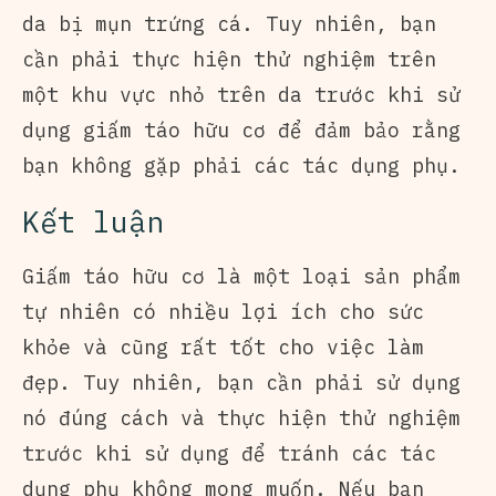
da bị mụn trứng cá. Tuy nhiên, bạn
cần phải thực hiện thử nghiệm trên
một khu vực nhỏ trên da trước khi sử
dụng giấm táo hữu cơ để đảm bảo rằng
bạn không gặp phải các tác dụng phụ.
Kết luận
Giấm táo hữu cơ là một loại sản phẩm
tự nhiên có nhiều lợi ích cho sức
khỏe và cũng rất tốt cho việc làm
đẹp. Tuy nhiên, bạn cần phải sử dụng
nó đúng cách và thực hiện thử nghiệm
trước khi sử dụng để tránh các tác
dụng phụ không mong muốn. Nếu bạn