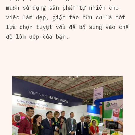
muốn sử dụng sản phẩm tự nhiên cho
việc làm đẹp, giấm táo hữu cơ là một
lựa chọn tuyệt vời để bổ sung vào chế
độ làm đẹp của bạn.