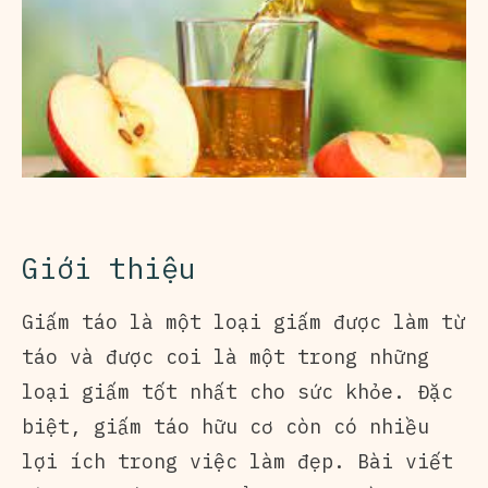
Giới thiệu
Giấm táo là một loại giấm được làm từ
táo và được coi là một trong những
loại giấm tốt nhất cho sức khỏe. Đặc
biệt, giấm táo hữu cơ còn có nhiều
lợi ích trong việc làm đẹp. Bài viết