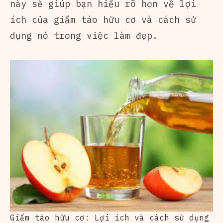
này sẽ giúp bạn hiểu rõ hơn về lợi
ích của giấm táo hữu cơ và cách sử
dụng nó trong việc làm đẹp.
Giấm táo hữu cơ: Lợi ích và cách sử dụng