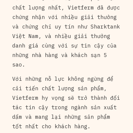
chất lượng nhất, Vietferm đã được
chứng nhận với nhiều giải thưởng
và chứng chỉ uy tín như Sharktank
Việt Nam, và nhiều giải thưởng
danh giá cùng với sự tin cậy của
những nhà hàng và khách sạn 5
sao.
Với những nỗ lực không ngừng để
cải tiến chất lượng sản phẩm,
Vietferm hy vọng sẽ trở thành đối
tác tin cậy trong ngành sản xuất
dấm và mang lại những sản phẩm
tốt nhất cho khách hàng.