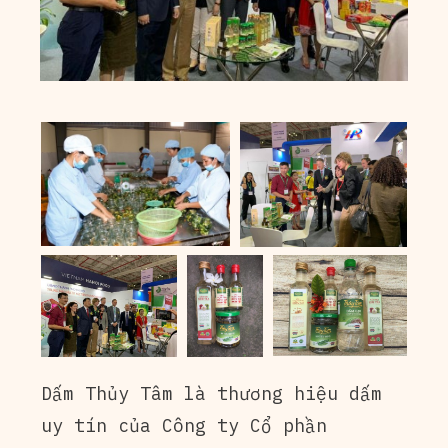
Dấm Thủy Tâm là thương hiệu dấm
uy tín của Công ty Cổ phần