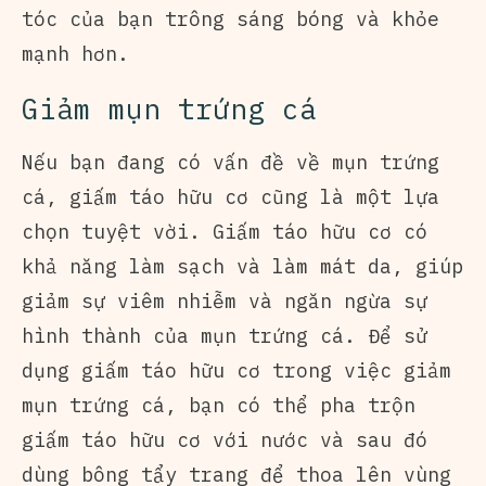
tóc của bạn trông sáng bóng và khỏe
mạnh hơn.
Giảm mụn trứng cá
Nếu bạn đang có vấn đề về mụn trứng
cá, giấm táo hữu cơ cũng là một lựa
chọn tuyệt vời. Giấm táo hữu cơ có
khả năng làm sạch và làm mát da, giúp
giảm sự viêm nhiễm và ngăn ngừa sự
hình thành của mụn trứng cá. Để sử
dụng giấm táo hữu cơ trong việc giảm
mụn trứng cá, bạn có thể pha trộn
giấm táo hữu cơ với nước và sau đó
dùng bông tẩy trang để thoa lên vùng