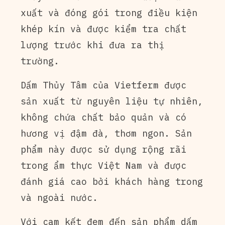
xuất và đóng gói trong điều kiện
khép kín và được kiểm tra chất
lượng trước khi đưa ra thị
trường.
Dấm Thủy Tâm của Vietferm được
sản xuất từ nguyên liệu tự nhiên,
không chứa chất bảo quản và có
hương vị đậm đà, thơm ngon. Sản
phẩm này được sử dụng rộng rãi
trong ẩm thực Việt Nam và được
đánh giá cao bởi khách hàng trong
và ngoài nước.
Với cam kết đem đến sản phẩm dấm