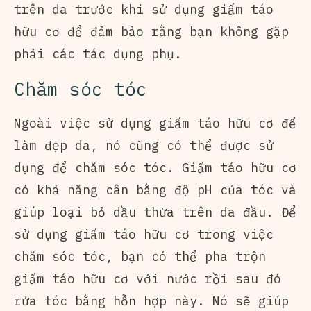
trên da trước khi sử dụng giấm táo
hữu cơ để đảm bảo rằng bạn không gặp
phải các tác dụng phụ.
Chăm sóc tóc
Ngoài việc sử dụng giấm táo hữu cơ để
làm đẹp da, nó cũng có thể được sử
dụng để chăm sóc tóc. Giấm táo hữu cơ
có khả năng cân bằng độ pH của tóc và
giúp loại bỏ dầu thừa trên da đầu. Để
sử dụng giấm táo hữu cơ trong việc
chăm sóc tóc, bạn có thể pha trộn
giấm táo hữu cơ với nước rồi sau đó
rửa tóc bằng hỗn hợp này. Nó sẽ giúp