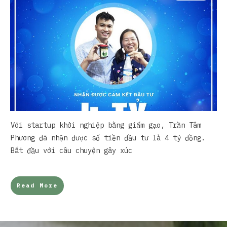
Với startup khởi nghiệp bằng giấm gạo, Trần Tâm
Phương đã nhận được số tiền đầu tư là 4 tỷ đồng.
Bắt đầu với câu chuyện gây xúc
Read More