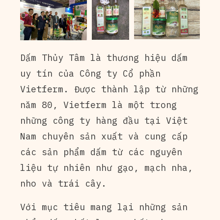
Dấm Thủy Tâm là thương hiệu dấm
uy tín của Công ty Cổ phần
Vietferm. Được thành lập từ những
năm 80, Vietferm là một trong
những công ty hàng đầu tại Việt
Nam chuyên sản xuất và cung cấp
các sản phẩm dấm từ các nguyên
liệu tự nhiên như gạo, mạch nha,
nho và trái cây.
Với mục tiêu mang lại những sản