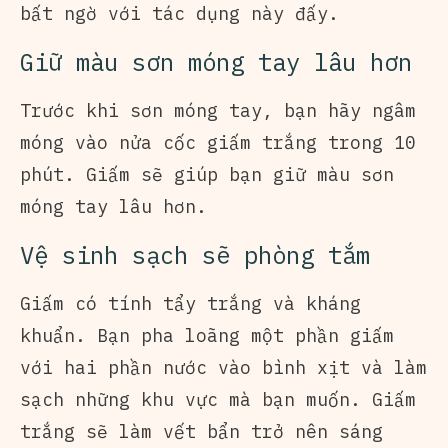
bất ngờ với tác dụng này đấy.
Giữ màu sơn móng tay lâu hơn
Trước khi sơn móng tay, bạn hãy ngâm
móng vào nửa cốc giấm trắng trong 10
phút. Giấm sẽ giúp bạn giữ màu sơn
móng tay lâu hơn.
Vệ sinh sạch sẽ phòng tắm
Giấm có tính tẩy trắng và kháng
khuẩn. Bạn pha loãng một phần giấm
với hai phần nước vào bình xịt và làm
sạch những khu vực mà bạn muốn. Giấm
trắng sẽ làm vết bẩn trở nên sáng