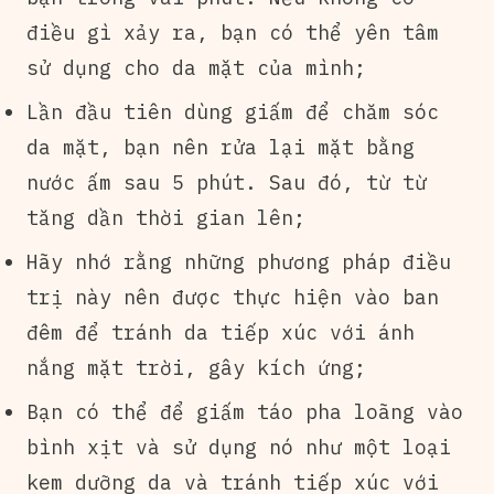
điều gì xảy ra, bạn có thể yên tâm
sử dụng cho da mặt của mình;
Lần đầu tiên dùng giấm để chăm sóc
da mặt, bạn nên rửa lại mặt bằng
nước ấm sau 5 phút. Sau đó, từ từ
tăng dần thời gian lên;
Hãy nhớ rằng những phương pháp điều
trị này nên được thực hiện vào ban
đêm để tránh da tiếp xúc với ánh
nắng mặt trời, gây kích ứng;
Bạn có thể để giấm táo pha loãng vào
bình xịt và sử dụng nó như một loại
kem dưỡng da và tránh tiếp xúc với