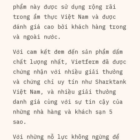
phẩm này được sử dụng rộng rãi
trong ẩm thực Việt Nam và được
đánh giá cao bởi khách hàng trong
và ngoài nước.
Với cam kết đem đến sản phẩm dấm
chất lượng nhất, Vietferm đã được
chứng nhận với nhiều giải thưởng
và chứng chỉ uy tín như Sharktank
Việt Nam, và nhiều giải thưởng
danh giá cùng với sự tin cậy của
những nhà hàng và khách sạn 5
sao.
Với những nỗ lực không ngừng để