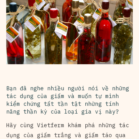
Bạn đã nghe nhiều người nói về những
tác dụng của giấm và muốn tự mình
kiểm chứng tất tần tật những tính
năng thần kỳ của loại gia vị này?
Hãy cùng
Vietferm
khám phá những tác
dụng của giấm trắng và
giấm táo
qua