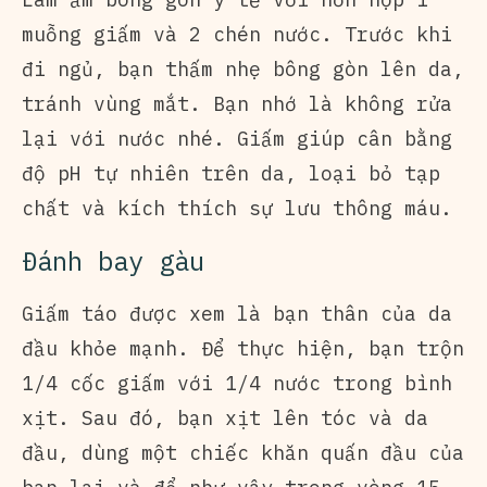
muỗng giấm và 2 chén nước. Trước khi
đi ngủ, bạn thấm nhẹ bông gòn lên da,
tránh vùng mắt. Bạn nhớ là không rửa
lại với nước nhé. Giấm giúp cân bằng
độ pH tự nhiên trên da, loại bỏ tạp
chất và kích thích sự lưu thông máu.
Đánh bay gàu
Giấm táo được xem là bạn thân của da
đầu khỏe mạnh. Để thực hiện, bạn trộn
1/4 cốc giấm với 1/4 nước trong bình
xịt. Sau đó, bạn xịt lên tóc và da
đầu, dùng một chiếc khăn quấn đầu của