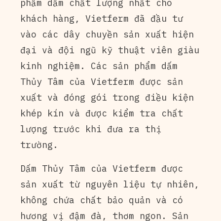
phẩm dấm chất lượng nhất cho
khách hàng, Vietferm đã đầu tư
vào các dây chuyền sản xuất hiện
đại và đội ngũ kỹ thuật viên giàu
kinh nghiệm. Các sản phẩm dấm
Thủy Tâm của Vietferm được sản
xuất và đóng gói trong điều kiện
khép kín và được kiểm tra chất
lượng trước khi đưa ra thị
trường.
Dấm Thủy Tâm của Vietferm được
sản xuất từ nguyên liệu tự nhiên,
không chứa chất bảo quản và có
hương vị đậm đà, thơm ngon. Sản