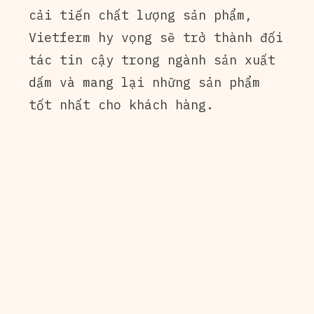
cải tiến chất lượng sản phẩm,
Vietferm hy vọng sẽ trở thành đối
tác tin cậy trong ngành sản xuất
dấm và mang lại những sản phẩm
tốt nhất cho khách hàng.