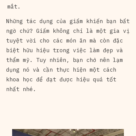
mắt.
Những tác dụng của giấm khiến bạn bất
ngờ chứ? Giấm không chỉ là một gia vị
tuyệt vời cho các món ăn mà còn đặc
biệt hữu hiệu trong việc làm đẹp và
thẩm mỹ. Tuy nhiên, bạn chớ nên lạm
dụng nó và cần thực hiện một cách
khoa học để đạt được hiệu quả tốt
nhất nhé.