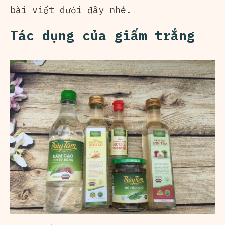
bài viết dưới đây nhé.
Tác dụng của giấm trắng