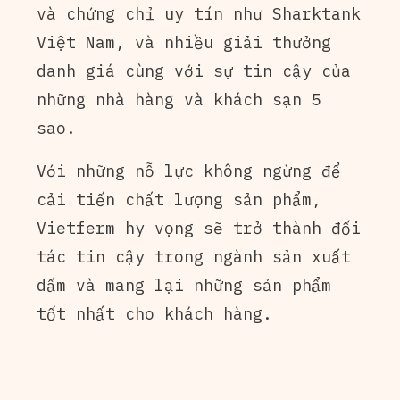
và chứng chỉ uy tín như Sharktank
Việt Nam, và nhiều giải thưởng
danh giá cùng với sự tin cậy của
những nhà hàng và khách sạn 5
sao.
Với những nỗ lực không ngừng để
cải tiến chất lượng sản phẩm,
Vietferm hy vọng sẽ trở thành đối
tác tin cậy trong ngành sản xuất
dấm và mang lại những sản phẩm
tốt nhất cho khách hàng.