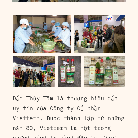
Dấm Thủy Tâm là thương hiệu dấm
uy tín của Công ty Cổ phần
Vietferm. Được thành lập từ những
năm 80, Vietferm là một trong
những công ty hàng đầu tại Việt