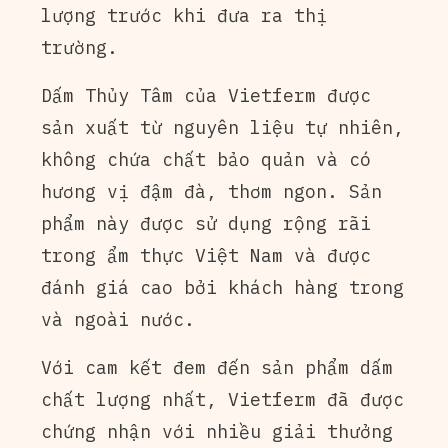
lượng trước khi đưa ra thị
trường.
Dấm Thủy Tâm của Vietferm được
sản xuất từ nguyên liệu tự nhiên,
không chứa chất bảo quản và có
hương vị đậm đà, thơm ngon. Sản
phẩm này được sử dụng rộng rãi
trong ẩm thực Việt Nam và được
đánh giá cao bởi khách hàng trong
và ngoài nước.
Với cam kết đem đến sản phẩm dấm
chất lượng nhất, Vietferm đã được
chứng nhận với nhiều giải thưởng