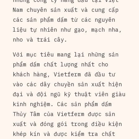
Nam chuyên sản xuất và cung cấp
các sản phẩm dấm từ các nguyên
liệu tự nhiên như gạo, mạch nha,
nho và trái cây.
Với mục tiêu mang lại những sản
phẩm dấm chất lượng nhất cho
khách hàng, Vietferm đã đầu tư
vào các dây chuyền sản xuất hiện
đại và đội ngũ kỹ thuật viên giàu
kinh nghiệm. Các sản phẩm dấm
Thủy Tâm của Vietferm được sản
xuất và đóng gói trong điều kiện
khép kín và được kiểm tra chất