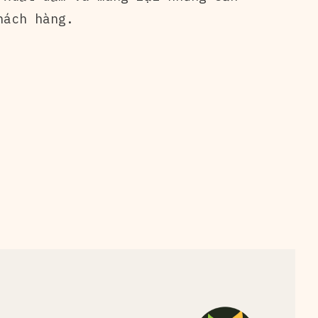
hách hàng.