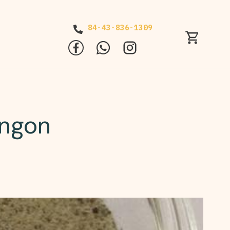
84-43-836-1309
 ngon