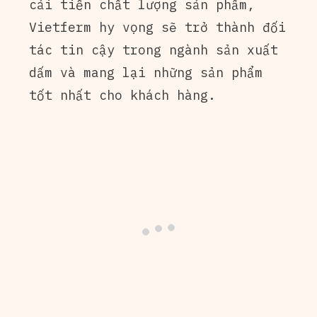
cải tiến chất lượng sản phẩm,
Vietferm hy vọng sẽ trở thành đối
tác tin cậy trong ngành sản xuất
dấm và mang lại những sản phẩm
tốt nhất cho khách hàng.