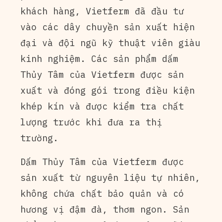
khách hàng, Vietferm đã đầu tư
vào các dây chuyền sản xuất hiện
đại và đội ngũ kỹ thuật viên giàu
kinh nghiệm. Các sản phẩm dấm
Thủy Tâm của Vietferm được sản
xuất và đóng gói trong điều kiện
khép kín và được kiểm tra chất
lượng trước khi đưa ra thị
trường.
Dấm Thủy Tâm của Vietferm được
sản xuất từ nguyên liệu tự nhiên,
không chứa chất bảo quản và có
hương vị đậm đà, thơm ngon. Sản