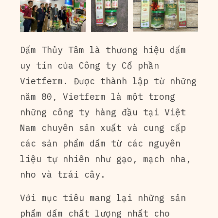
Dấm Thủy Tâm là thương hiệu dấm
uy tín của Công ty Cổ phần
Vietferm. Được thành lập từ những
năm 80, Vietferm là một trong
những công ty hàng đầu tại Việt
Nam chuyên sản xuất và cung cấp
các sản phẩm dấm từ các nguyên
liệu tự nhiên như gạo, mạch nha,
nho và trái cây.
Với mục tiêu mang lại những sản
phẩm dấm chất lượng nhất cho