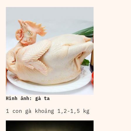
Hình ảnh: gà ta
1 con gà khoảng 1,2-1,5 kg