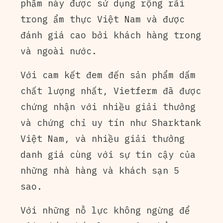
phẩm này được sử dụng rộng rãi
trong ẩm thực Việt Nam và được
đánh giá cao bởi khách hàng trong
và ngoài nước.
Với cam kết đem đến sản phẩm dấm
chất lượng nhất, Vietferm đã được
chứng nhận với nhiều giải thưởng
và chứng chỉ uy tín như Sharktank
Việt Nam, và nhiều giải thưởng
danh giá cùng với sự tin cậy của
những nhà hàng và khách sạn 5
sao.
Với những nỗ lực không ngừng để