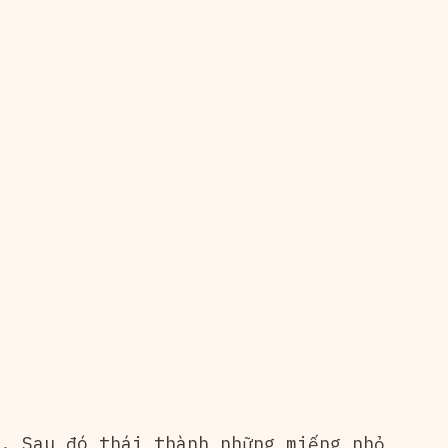
. Sau đó thái thành những miếng nhỏ,